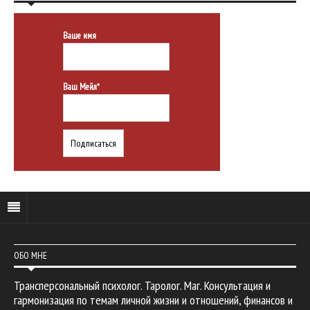
Ваше имя
Ваш Мейл*
ОБО МНЕ
Трансперсональный психолог. Таролог. Маг. Консультация и
гармонизация по темам личной жизни и отношений, финансов и