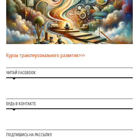
Курсы трансперсонального развития>>>
ЧИТАЙ FACEBOOK
БУДЬ В КОНТАКТЕ
ПОДПИШИСЬ НА РАССЫЛКУ