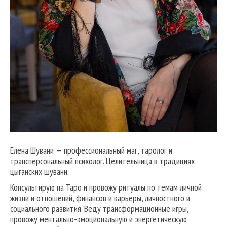
Елена Шувани — профессиональный маг, таролог и
трансперсональный психолог. Целительница в традициях
цыганских шувани.
Консультирую на Таро и провожу ритуалы по темам личной
жизни и отношений, финансов и карьеры, личностного и
социального развития. Веду трансформационные игры,
провожу ментально-эмоциональную и энергетическую