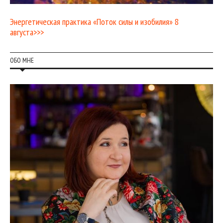
Энергетическая практика «Поток силы и изобилия» 8
августа>>>
ОБО МНЕ