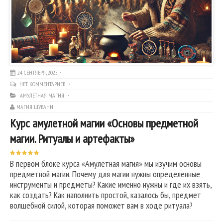
24 СЕНТЯБРЯ, 2025
НЕТ КОММЕНТАРИЕВ
АМУЛЕТНАЯ МАГИЯ
МАГИЯ ШУВАНИ
Курс амулетной магии «Основы предметной
магии. Ритуалы и артефакты»
В первом блоке курса «Амулетная магия» мы изучим основы
предметной магии. Почему для магии нужны определенные
инструменты и предметы? Какие именно нужны и где их взять,
как создать? Как наполнить простой, казалось бы, предмет
волшебной силой, которая поможет вам в ходе ритуала?