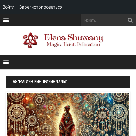
Войти
Зарегистрироваться
TAG "МАГИЧЕСКИЕ ПРИЧИНДАЛЫ"