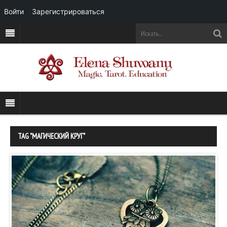
Войти
Зарегистрироваться
TAG "МАГИЧЕСКИЙ КРУГ"