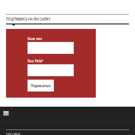
ПОДПИШИСЬ НА РАССЫЛКУ
Ваше имя
Ваш Мейл*
ОБО МНЕ