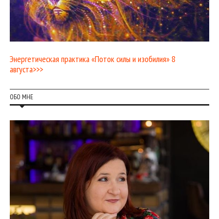
Энергетическая практика «Поток силы и изобилия» 8
августа>>>
ОБО МНЕ