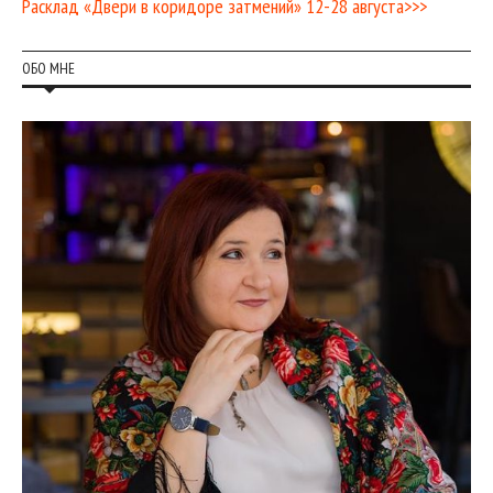
Расклад «Двери в коридоре затмений» 12-28 августа>>>
ОБО МНЕ