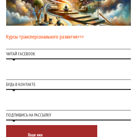
Курсы трансперсонального развития>>>
ЧИТАЙ FACEBOOK
БУДЬ В КОНТАКТЕ
ПОДПИШИСЬ НА РАССЫЛКУ
Ваше имя