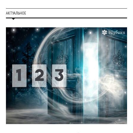
АКТУАЛЬНОЕ