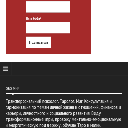
Ваш Мейл*
ОБО МНЕ
Трансперсональный психолог. Таролог. Маг. Консультация и
гармонизация по темам личной жизни и отношений, финансов и
карьеры, личностного и социального развития. Веду
трансформационные игры, провожу ментально-эмоциональную
и энергетическую поддержку, обучаю Таро и магии.