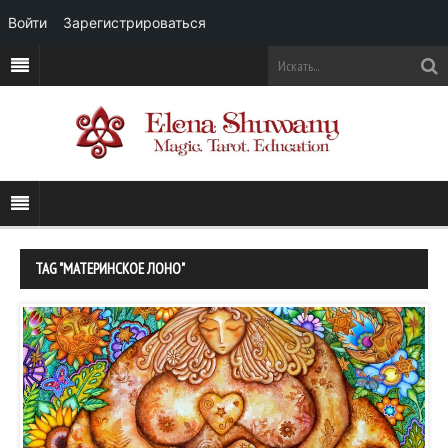
Войти
Зарегистрироваться
TAG "МАТЕРИНСКОЕ ЛОНО"