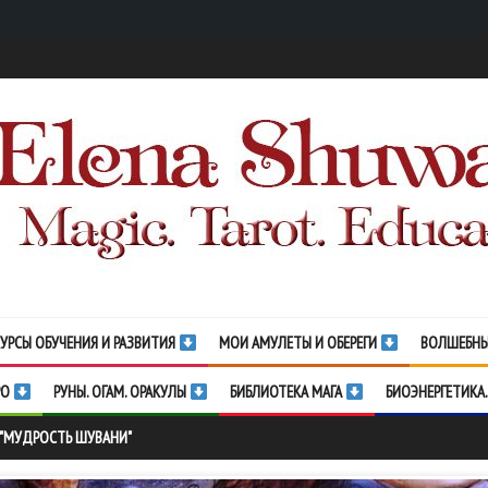
УРСЫ ОБУЧЕНИЯ И РАЗВИТИЯ
МОИ АМУЛЕТЫ И ОБЕРЕГИ
ВОЛШЕБНЫ
РО
РУНЫ. ОГАМ. ОРАКУЛЫ
БИБЛИОТЕКА МАГА
БИОЭНЕРГЕТИКА.
 "МУДРОСТЬ ШУВАНИ"