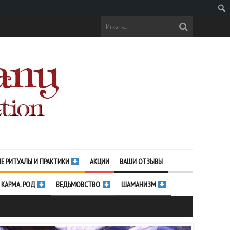
Поис
Е РИТУАЛЫ И ПРАКТИКИ
АКЦИИ
ВАШИ ОТЗЫВЫ
 КАРМА. РОД
ВЕДЬМОВСТВО
ШАМАНИЗМ