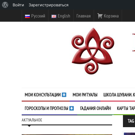
О
Войти
Зарегистрироваться
WordPress
Русский
English
Главная
Корзина
МОИ КОНСУЛЬТАЦИИ
МОИ РИТУАЛЫ
ШКОЛА ШУВАНИ. К
ГОРОСКОПЫ И ПРОГНОЗЫ
ГАДАНИЯ ОНЛАЙН
КАРТЫ ТА
АКТУАЛЬНОЕ
TAG