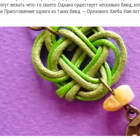
могут желать чего-то своего. Однако существует несколько блюд, ко
и. Приготовление одного из таких блюд — Орехового Хлеба. Нам пот