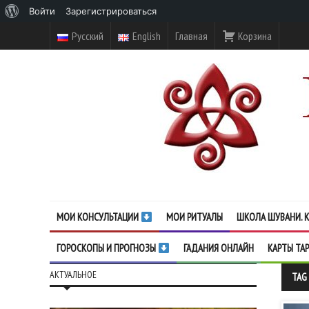
О
Войти
Зарегистрироваться
WordPress
Русский
English
Главная
Корзина
МОИ КОНСУЛЬТАЦИИ
МОИ РИТУАЛЫ
ШКОЛА ШУВАНИ. К
ГОРОСКОПЫ И ПРОГНОЗЫ
ГАДАНИЯ ОНЛАЙН
КАРТЫ ТА
АКТУАЛЬНОЕ
TAG