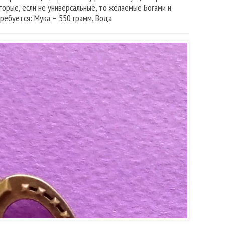
торые, если не универсальные, то желаемые Богами и
ребуется: Мука – 550 грамм, Вода