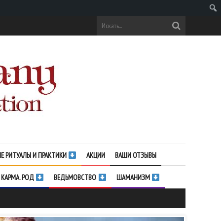
Поис
Е РИТУАЛЫ И ПРАКТИКИ
АКЦИИ
ВАШИ ОТЗЫВЫ
 КАРМА. РОД
ВЕДЬМОВСТВО
ШАМАНИЗМ