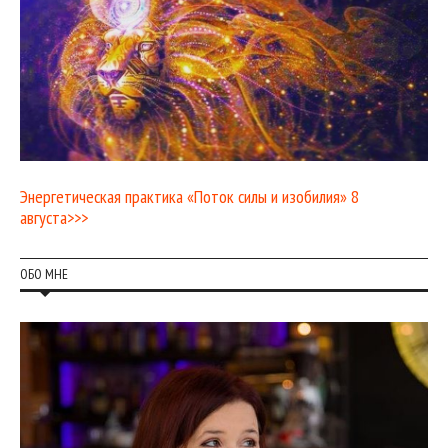
Энергетическая практика «Поток силы и изобилия» 8
августа>>>
ОБО МНЕ