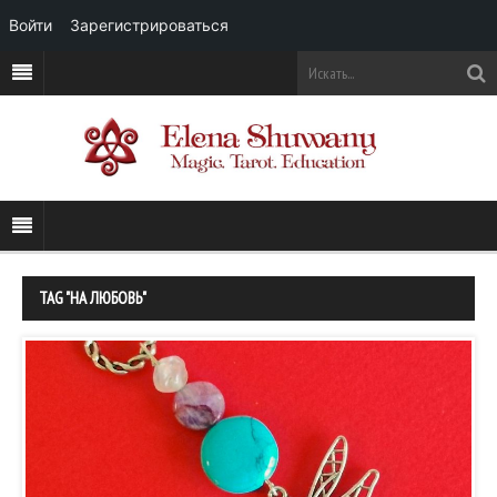
Войти
Зарегистрироваться
TAG "НА ЛЮБОВЬ"