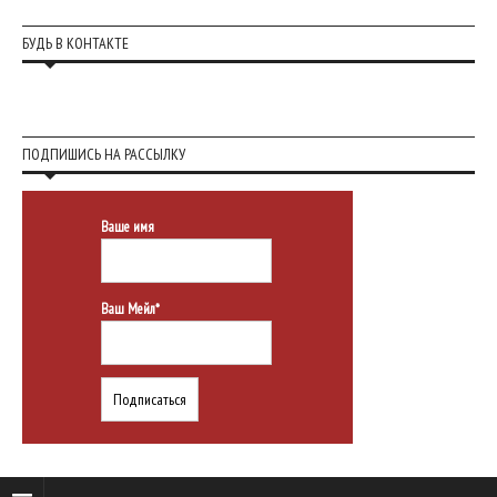
БУДЬ В КОНТАКТЕ
ПОДПИШИСЬ НА РАССЫЛКУ
Ваше имя
Ваш Мейл*