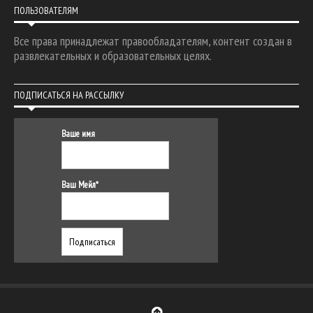
ПОЛЬЗОВАТЕЛЯМ
Все права принадлежат правообладателям, контент создан в
развлекательных и образовательных целях.
ПОДПИСАТЬСЯ НА РАССЫЛКУ
Ваше имя
Ваш Мейл*