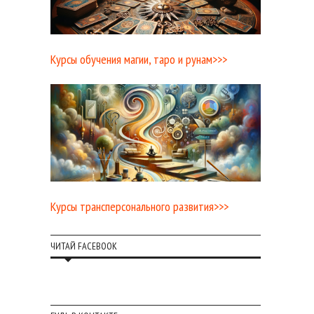
Курсы обучения магии, таро и рунам>>>
Курсы трансперсонального развития>>>
ЧИТАЙ FACEBOOK