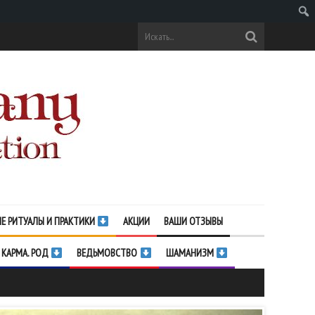
Поис
Е РИТУАЛЫ И ПРАКТИКИ
АКЦИИ
ВАШИ ОТЗЫВЫ
 КАРМА. РОД
ВЕДЬМОВСТВО
ШАМАНИЗМ