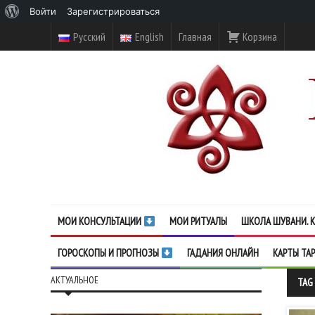
О
Войти
Зарегистрироваться
WordPress
Русский
English
Главная
Корзина
МОИ КОНСУЛЬТАЦИИ
МОИ РИТУАЛЫ
ШКОЛА ШУВАНИ. К
ГОРОСКОПЫ И ПРОГНОЗЫ
ГАДАНИЯ ОНЛАЙН
КАРТЫ ТА
АКТУАЛЬНОЕ
TAG