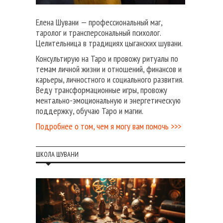
Елена Шувани — профессиональный маг,
таролог и трансперсональный психолог.
Целительница в традициях цыганских шувани.
Консультирую на Таро и провожу ритуалы по
темам личной жизни и отношений, финансов и
карьеры, личностного и социального развития.
Веду трансформационные игры, провожу
ментально-эмоциональную и энергетическую
поддержку, обучаю Таро и магии.
Подробнее о том, чем я могу вам помочь >>>
ШКОЛА ШУВАНИ