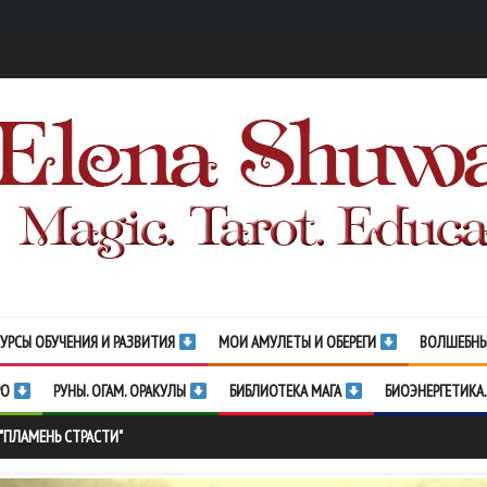
УРСЫ ОБУЧЕНИЯ И РАЗВИТИЯ
МОИ АМУЛЕТЫ И ОБЕРЕГИ
ВОЛШЕБНЫ
РО
РУНЫ. ОГАМ. ОРАКУЛЫ
БИБЛИОТЕКА МАГА
БИОЭНЕРГЕТИКА.
 "ПЛАМЕНЬ СТРАСТИ"