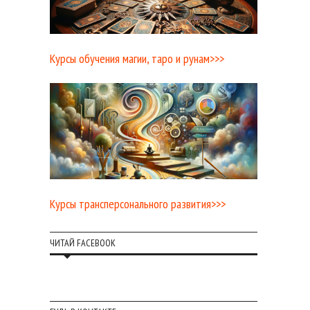
Курсы обучения магии, таро и рунам>>>
Курсы трансперсонального развития>>>
ЧИТАЙ FACEBOOK