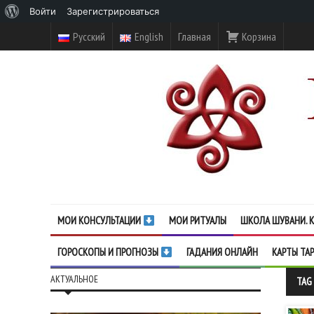
О
Войти
Зарегистрироваться
WordPress
Русский
English
Главная
Корзина
МОИ КОНСУЛЬТАЦИИ
МОИ РИТУАЛЫ
ШКОЛА ШУВАНИ. К
ГОРОСКОПЫ И ПРОГНОЗЫ
ГАДАНИЯ ОНЛАЙН
КАРТЫ ТА
АКТУАЛЬНОЕ
TAG