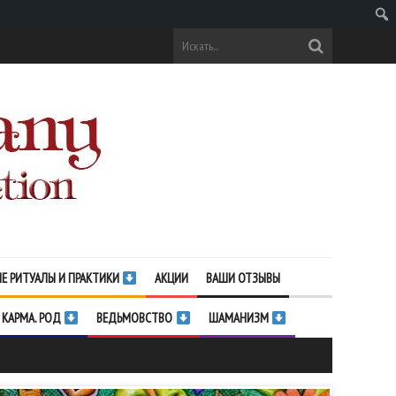
Поис
Е РИТУАЛЫ И ПРАКТИКИ
АКЦИИ
ВАШИ ОТЗЫВЫ
 КАРМА. РОД
ВЕДЬМОВСТВО
ШАМАНИЗМ