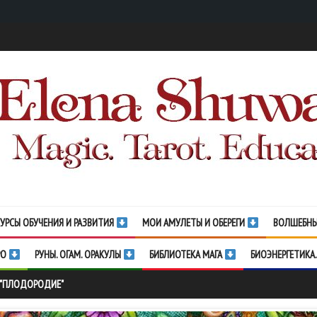
УРСЫ ОБУЧЕНИЯ И РАЗВИТИЯ
МОИ АМУЛЕТЫ И ОБЕРЕГИ
ВОЛШЕБНЫ
РО
РУНЫ. ОГАМ. ОРАКУЛЫ
БИБЛИОТЕКА МАГА
БИОЭНЕРГЕТИКА.
 "ПЛОДОРОДИЕ"