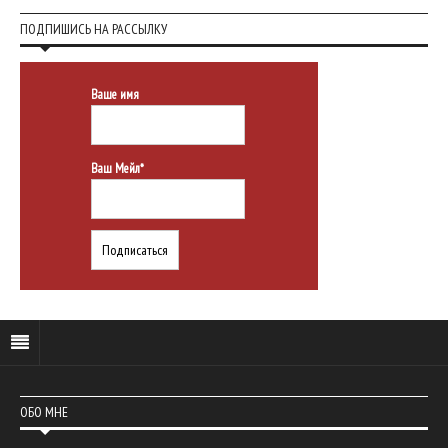
ПОДПИШИСЬ НА РАССЫЛКУ
Ваше имя
Ваш Мейл*
ОБО МНЕ