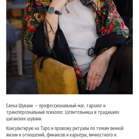
Елена Шувани — профессиональный маг, таролог и
трансперсональный психолог. Целительница в традициях
цыганских шувани.
Консультирую на Таро и провожу ритуалы по темам личной
жизни и отношений, финансов и карьеры, личностного и