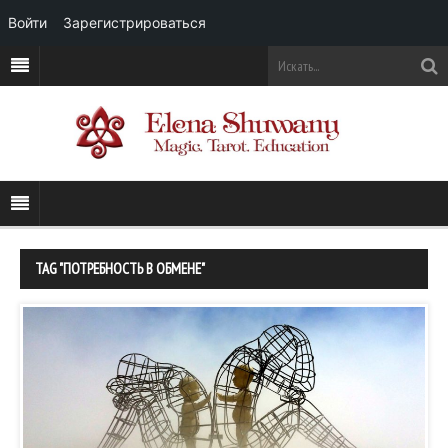
Войти
Зарегистрироваться
TAG "ПОТРЕБНОСТЬ В ОБМЕНЕ"