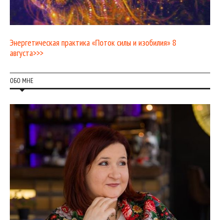
Энергетическая практика «Поток силы и изобилия» 8
августа>>>
ОБО МНЕ