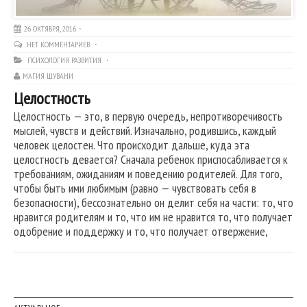
26 ОКТЯБРЯ, 2016
НЕТ КОММЕНТАРИЕВ
ПСИХОЛОГИЯ РАЗВИТИЯ
МАГИЯ ШУВАНИ
Целостность
Целостность — это, в первую очередь, непротиворечивость
мыслей, чувств и действий. Изначально, родившись, каждый
человек целостен. Что происходит дальше, куда эта
целостность девается? Сначала ребенок приспосабливается к
требованиям, ожиданиям и поведению родителей. Для того,
чтобы быть ими любимым (равно — чувствовать себя в
безопасности), бессознательно он делит себя на части: то, что
нравится родителям и то, что им не нравится то, что получает
одобрение и поддержку и то, что получает отвержение,