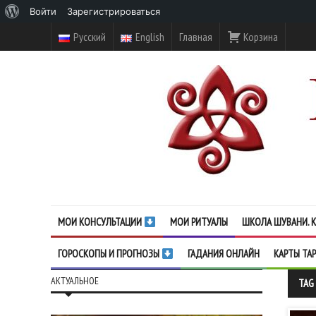
О
Войти
Зарегистрироваться
WordPress
Русский
English
Главная
Корзина
МОИ КОНСУЛЬТАЦИИ
МОИ РИТУАЛЫ
ШКОЛА ШУВАНИ. К
ГОРОСКОПЫ И ПРОГНОЗЫ
ГАДАНИЯ ОНЛАЙН
КАРТЫ ТА
АКТУАЛЬНОЕ
TAG