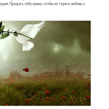
юдям. Прощать себя нужно, чтобы не терять любовь к