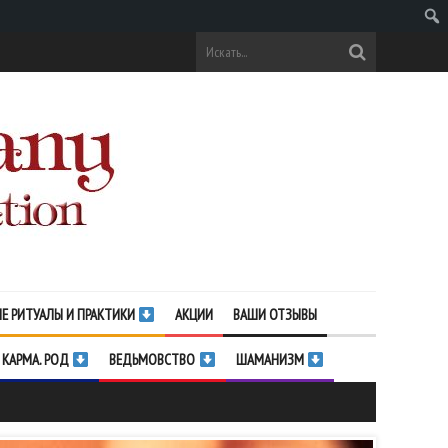
Поис
Е РИТУАЛЫ И ПРАКТИКИ
АКЦИИ
ВАШИ ОТЗЫВЫ
 КАРМА. РОД
ВЕДЬМОВСТВО
ШАМАНИЗМ