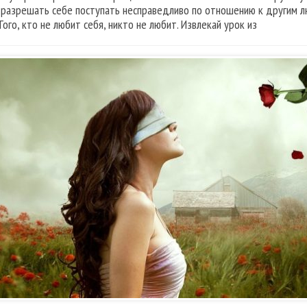
 разрешать себе поступать несправедливо по отношению к другим л
Того, кто не любит себя, никто не любит. Извлекай урок из