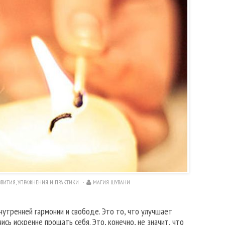
ЗВИТИЯ
,
УПРАЖНЕНИЯ И ПРАКТИКИ
МАГИЯ ШУВАНИ
нутренней гармонии и свободе. Это то, что улучшает
ись искренне прощать себя. Это, конечно, не значит, что