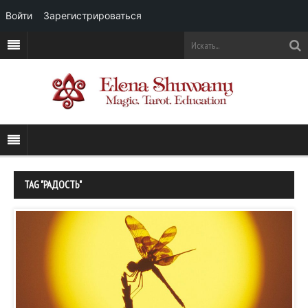
Войти
Зарегистрироваться
TAG "РАДОСТЬ"