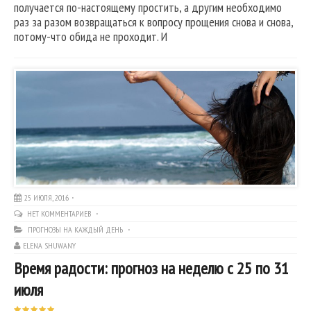
получается по-настоящему простить, а другим необходимо
раз за разом возвращаться к вопросу прощения снова и снова,
потому-что обида не проходит. И
25 ИЮЛЯ, 2016
НЕТ КОММЕНТАРИЕВ
ПРОГНОЗЫ НА КАЖДЫЙ ДЕНЬ
ELENA SHUWANY
Время радости: прогноз на неделю с 25 по 31
июля