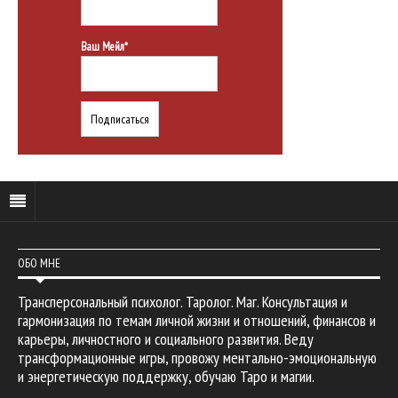
Ваш Мейл*
ОБО МНЕ
Трансперсональный психолог. Таролог. Маг. Консультация и
гармонизация по темам личной жизни и отношений, финансов и
карьеры, личностного и социального развития. Веду
трансформационные игры, провожу ментально-эмоциональную
и энергетическую поддержку, обучаю Таро и магии.