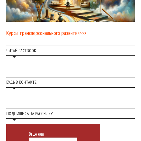
Курсы трансперсонального развития>>>
ЧИТАЙ FACEBOOK
БУДЬ В КОНТАКТЕ
ПОДПИШИСЬ НА РАССЫЛКУ
Ваше имя