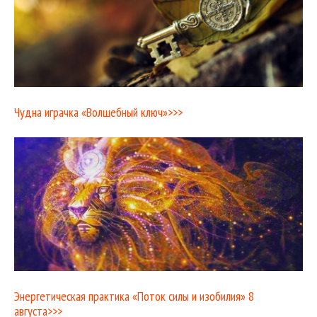
Чудна играчка «Волшебный ключ»>>>
Энергетическая практика «Поток силы и изобилия» 8
августа>>>