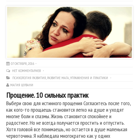
07 ОКТЯБРЯ, 2016
НЕТ КОММЕНТАРИЕВ
ПСИХОЛОГИЯ РАЗВИТИЯ
,
РАЗВИТИЕ МАГА
,
УПРАЖНЕНИЯ И ПРАКТИКИ
МАГИЯ ШУВАНИ
Прощение. 10 сильных практик
Выбери свою для истинного прощения Согласитесь после того,
как кого-то прощаешь становится легко на душе и уходят
многие боли и спазмы. Жизнь становится спокойнее и
радостнее. Но не всегда получается простить и отпустить.
Хотя головой все понимаешь, но остается в душе маленькая
червоточина. Я наблюдала многократно как у одних