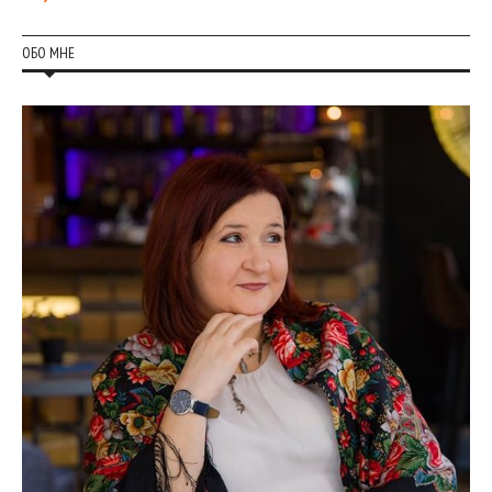
ОБО МНЕ