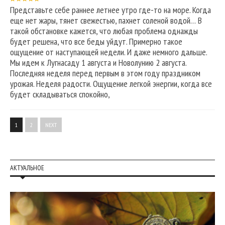
Представьте себе раннее летнее утро где-то на море. Когда
еще нет жары, тянет свежестью, пахнет соленой водой… В
такой обстановке кажется, что любая проблема однажды
будет решена, что все беды уйдут. Примерно такое
ощущение от наступающей недели. И даже немного дальше.
Мы идем к Лугнасаду 1 августа и Новолунию 2 августа.
Последняя неделя перед первым в этом году праздником
урожая. Неделя радости. Ощущение легкой энергии, когда все
будет складываться спокойно,
1
2
NEXT
АКТУАЛЬНОЕ