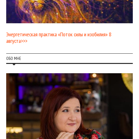
Энергетическая практика «Поток силы и изобилия» 8
августа>>>
ОБО МНЕ