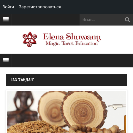
Войти
Зарегистрироваться
TAG "САНДАЛ"