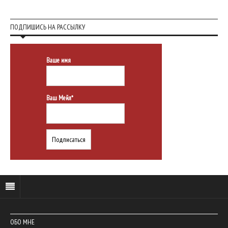
ПОДПИШИСЬ НА РАССЫЛКУ
Ваше имя
Ваш Мейл*
ОБО МНЕ