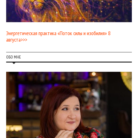
Энергетическая практика «Поток силы и изобилия» 8
августа>>>
ОБО МНЕ