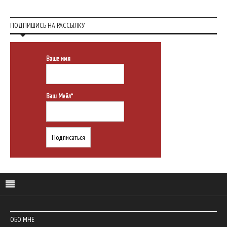
ПОДПИШИСЬ НА РАССЫЛКУ
Ваше имя
Ваш Мейл*
ОБО МНЕ