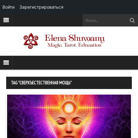
Войти
Зарегистрироваться
TAG "СВЕРХЪЕСТЕСТВЕННАЯ МОЩЬ"