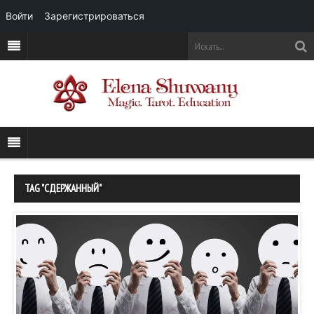
Войти
Зарегистрироваться
TAG "СДЕРЖАННЫЙ"