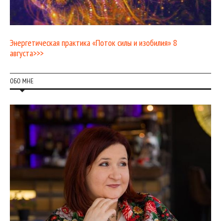
Энергетическая практика «Поток силы и изобилия» 8
августа>>>
ОБО МНЕ