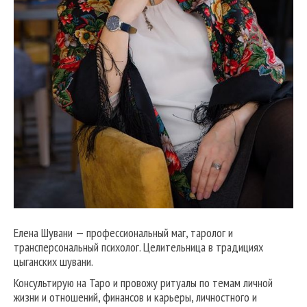
Елена Шувани — профессиональный маг, таролог и
трансперсональный психолог. Целительница в традициях
цыганских шувани.
Консультирую на Таро и провожу ритуалы по темам личной
жизни и отношений, финансов и карьеры, личностного и