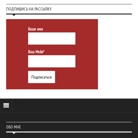
ПОДПИШИСЬ НА РАССЫЛКУ
Ваше имя
Ваш Мейл*
ОБО МНЕ