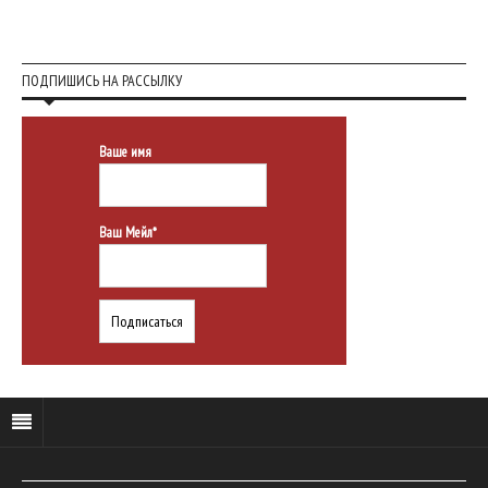
ПОДПИШИСЬ НА РАССЫЛКУ
Ваше имя
Ваш Мейл*