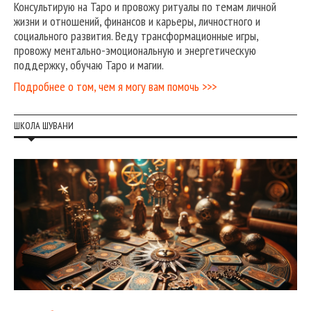
Консультирую на Таро и провожу ритуалы по темам личной
жизни и отношений, финансов и карьеры, личностного и
социального развития. Веду трансформационные игры,
провожу ментально-эмоциональную и энергетическую
поддержку, обучаю Таро и магии.
Подробнее о том, чем я могу вам помочь >>>
ШКОЛА ШУВАНИ