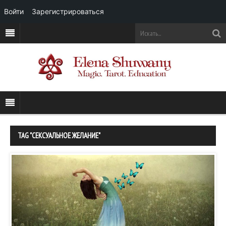
Войти
Зарегистрироваться
TAG "СЕКСУАЛЬНОЕ ЖЕЛАНИЕ"