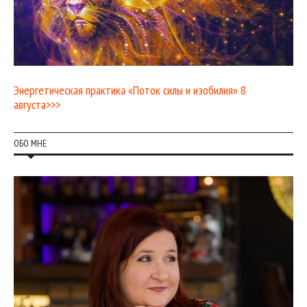
Энергетическая практика «Поток силы и изобилия» 8
августа>>>
ОБО МНЕ