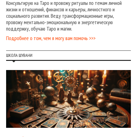
Консультирую на Таро и провожу ритуалы по темам личной
жизни и отношений, финансов и карьеры, личностного и
социального развития. Веду трансформационные игры,
провожу ментально-эмоциональную и энергетическую
поддержку, обучаю Таро и магии.
Подробнее о том, чем я могу вам помочь >>>
ШКОЛА ШУВАНИ