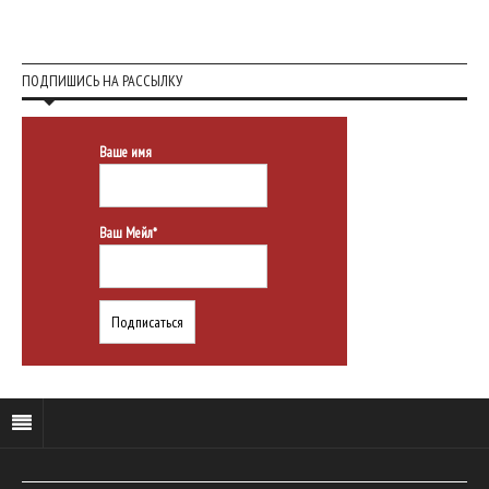
ПОДПИШИСЬ НА РАССЫЛКУ
Ваше имя
Ваш Мейл*