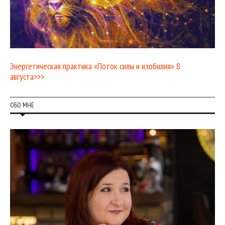
Энергетическая практика «Поток силы и изобилия» 8
августа>>>
ОБО МНЕ