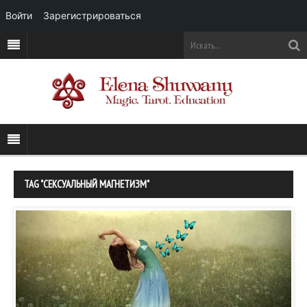
Войти
Зарегистрироваться
TAG "СЕКСУАЛЬНЫЙ МАГНЕТИЗМ"