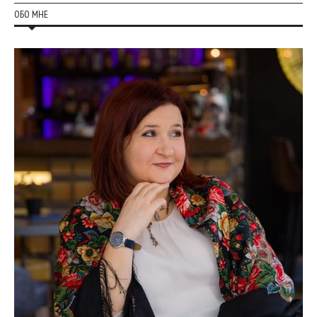
ОБО МНЕ