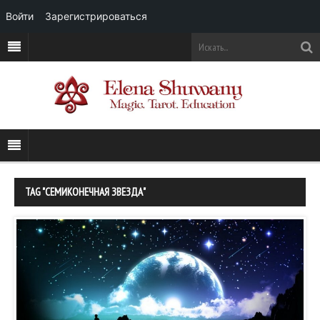
Войти
Зарегистрироваться
TAG "СЕМИКОНЕЧНАЯ ЗВЕЗДА"