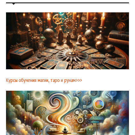
Курсы обучения магии, таро и рунам>>>