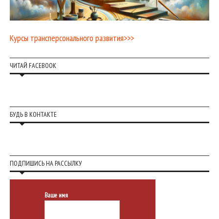
Курсы трансперсонального развития>>>
ЧИТАЙ FACEBOOK
БУДЬ В КОНТАКТЕ
ПОДПИШИСЬ НА РАССЫЛКУ
Ваше имя