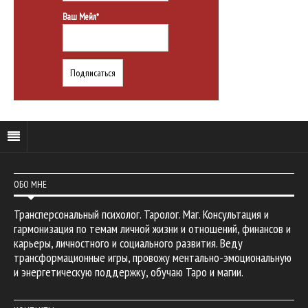
Ваш Мейл*
ОБО МНЕ
Трансперсональный психолог. Таролог. Маг. Консультация и
гармонизация по темам личной жизни и отношений, финансов и
карьеры, личностного и социального развития. Веду
трансформационные игры, провожу ментально-эмоциональную
и энергетическую поддержку, обучаю Таро и магии.