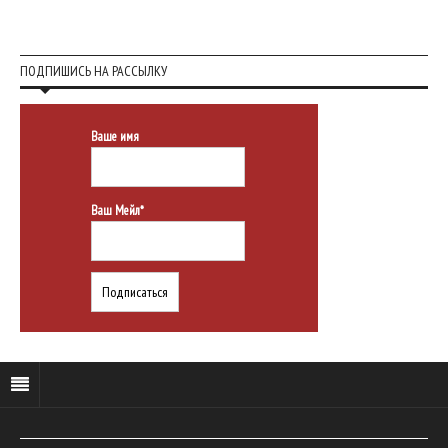
ПОДПИШИСЬ НА РАССЫЛКУ
Ваше имя
Ваш Мейл*