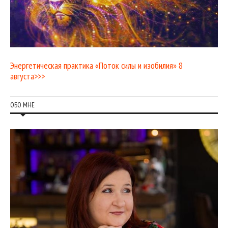
Энергетическая практика «Поток силы и изобилия» 8
августа>>>
ОБО МНЕ