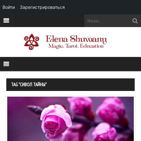
Войти
Зарегистрироваться
TAG "СИВОЛ ТАЙНЫ"