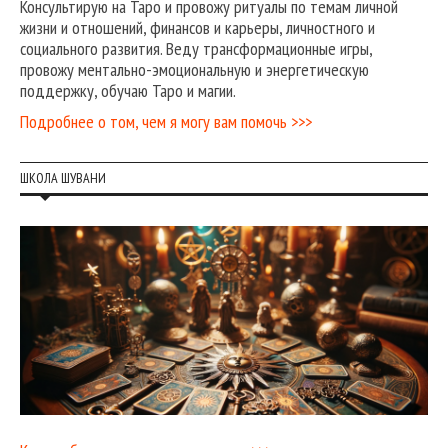
Консультирую на Таро и провожу ритуалы по темам личной
жизни и отношений, финансов и карьеры, личностного и
социального развития. Веду трансформационные игры,
провожу ментально-эмоциональную и энергетическую
поддержку, обучаю Таро и магии.
Подробнее о том, чем я могу вам помочь >>>
ШКОЛА ШУВАНИ