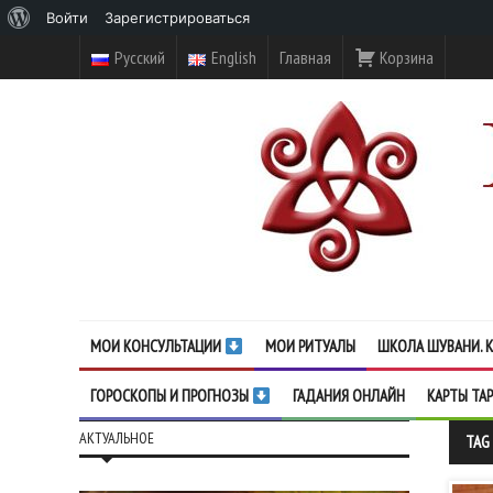
О
Войти
Зарегистрироваться
WordPress
Русский
English
Главная
Корзина
МОИ КОНСУЛЬТАЦИИ
МОИ РИТУАЛЫ
ШКОЛА ШУВАНИ. К
ГОРОСКОПЫ И ПРОГНОЗЫ
ГАДАНИЯ ОНЛАЙН
КАРТЫ ТА
АКТУАЛЬНОЕ
TAG