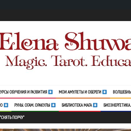
УРСЫ ОБУЧЕНИЯ И РАЗВИТИЯ
МОИ АМУЛЕТЫ И ОБЕРЕГИ
ВОЛШЕБНЫ
РО
РУНЫ. ОГАМ. ОРАКУЛЫ
БИБЛИОТЕКА МАГА
БИОЭНЕРГЕТИКА.
 "СНЯТЬ ПОРЧУ"