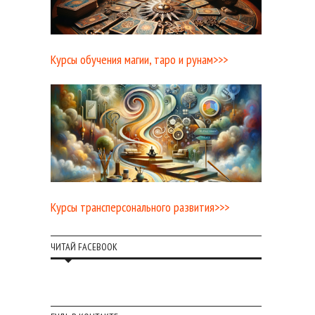
Курсы обучения магии, таро и рунам>>>
Курсы трансперсонального развития>>>
ЧИТАЙ FACEBOOK