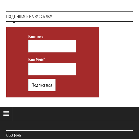
ПОДПИШИСЬ НА РАССЫЛКУ
Ваше имя
Ваш Мейл*
ОБО МНЕ