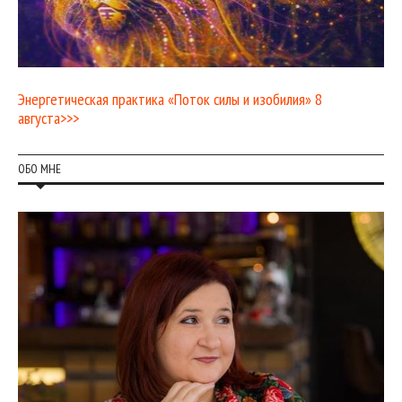
Энергетическая практика «Поток силы и изобилия» 8
августа>>>
ОБО МНЕ