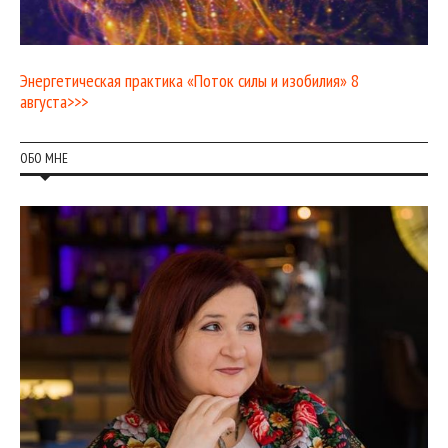
Энергетическая практика «Поток силы и изобилия» 8
августа>>>
ОБО МНЕ