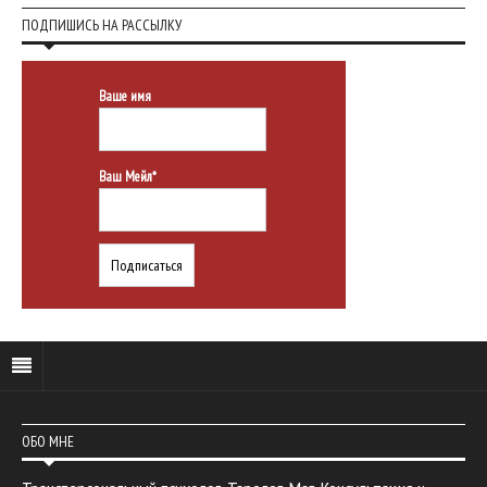
ПОДПИШИСЬ НА РАССЫЛКУ
Ваше имя
Ваш Мейл*
ОБО МНЕ