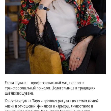
Елена Шувани — профессиональный маг, таролог и
трансперсональный психолог. Целительница в традициях
цыганских шувани.
Консультирую на Таро и провожу ритуалы по темам личной
жизни и отношений, финансов и карьеры, личностного и