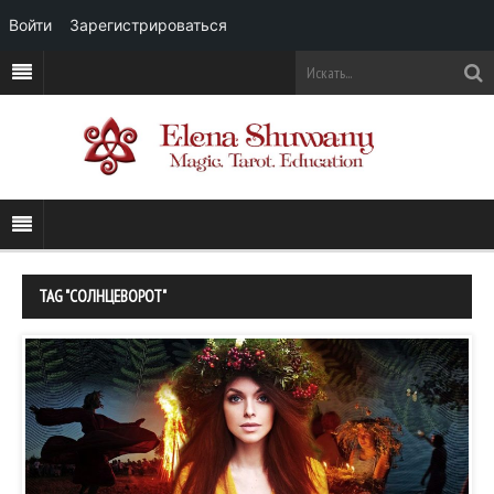
Войти
Зарегистрироваться
TAG "СОЛНЦЕВОРОТ"