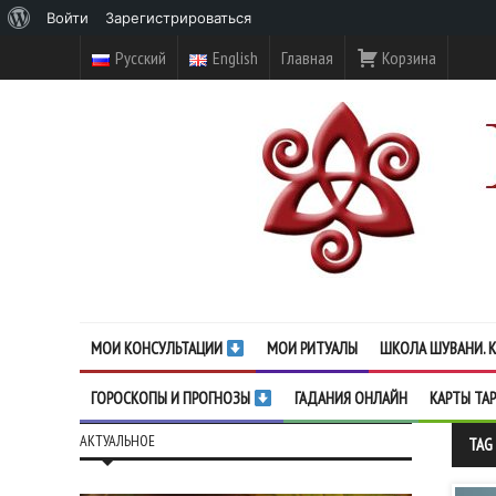
О
Войти
Зарегистрироваться
WordPress
Русский
English
Главная
Корзина
МОИ КОНСУЛЬТАЦИИ
МОИ РИТУАЛЫ
ШКОЛА ШУВАНИ. К
ГОРОСКОПЫ И ПРОГНОЗЫ
ГАДАНИЯ ОНЛАЙН
КАРТЫ ТА
АКТУАЛЬНОЕ
TAG