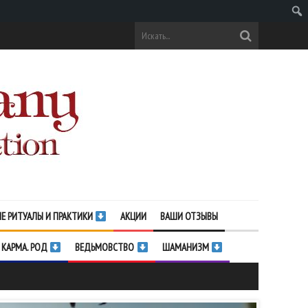
Поис
Е РИТУАЛЫ И ПРАКТИКИ
АКЦИИ
ВАШИ ОТЗЫВЫ
 КАРМА. РОД
ВЕДЬМОВСТВО
ШАМАНИЗМ