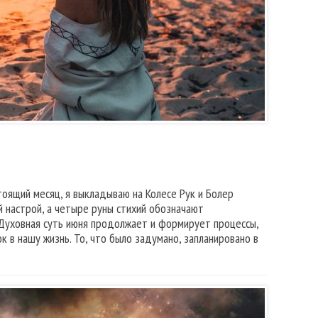
тоящий месяц, я выкладываю на Колесе Рук и Болер
 настрой, а четыре руны стихий обозначают
Духовная суть июня продолжает и формирует процессы,
 в нашу жизнь. То, что было задумано, запланировано в