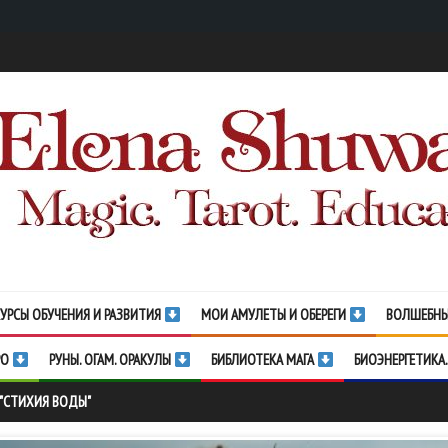
УРСЫ ОБУЧЕНИЯ И РАЗВИТИЯ
МОИ АМУЛЕТЫ И ОБЕРЕГИ
ВОЛШЕБНЫ
РО
РУНЫ. ОГАМ. ОРАКУЛЫ
БИБЛИОТЕКА МАГА
БИОЭНЕРГЕТИКА.
 "СТИХИЯ ВОДЫ"