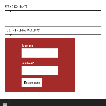
БУДЬ В КОНТАКТЕ
ПОДПИШИСЬ НА РАССЫЛКУ
Ваше имя
Ваш Мейл*