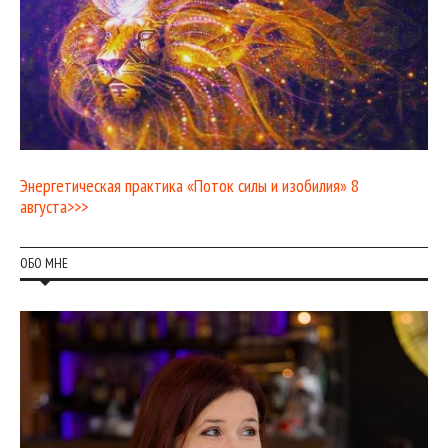
Энергетическая практика «Поток силы и изобилия» 8
августа>>>
ОБО МНЕ