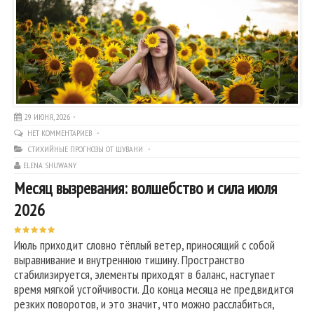
29 ИЮНЯ, 2026
НЕТ КОММЕНТАРИЕВ
СТИХИЙНЫЕ ПРОГНОЗЫ ОТ ШУВАНИ
ELENA SHUWANY
Месяц вызревания: волшебство и сила июля
2026
Июль приходит словно тёплый ветер, приносящий с собой
выравнивание и внутреннюю тишину. Пространство
стабилизируется, элементы приходят в баланс, наступает
время мягкой устойчивости. До конца месяца не предвидится
резких поворотов, и это значит, что можно расслабиться,