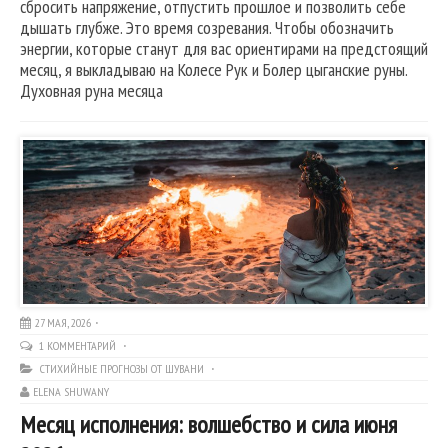
сбросить напряжение, отпустить прошлое и позволить себе
дышать глубже. Это время созревания. Чтобы обозначить
энергии, которые станут для вас ориентирами на предстоящий
месяц, я выкладываю на Колесе Рук и Болер цыганские руны.
Духовная руна месяца
27 МАЯ, 2026
1 КОММЕНТАРИЙ
СТИХИЙНЫЕ ПРОГНОЗЫ ОТ ШУВАНИ
ELENA SHUWANY
Месяц исполнения: волшебство и сила июня