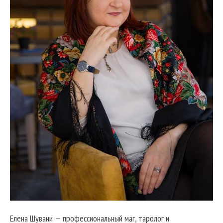
Елена Шувани — профессиональный маг, таролог и