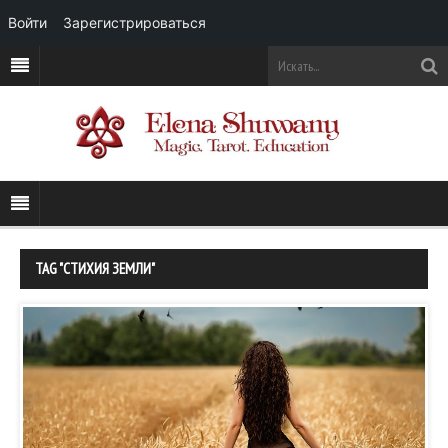
Войти
Зарегистрироваться
TAG "СТИХИЯ ЗЕМЛИ"