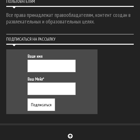
ПОЛЬЗОВАТЕЛЯМ
Все права принадлежат правообладателям, контент создан в
развлекательных и образовательных целях.
ПОДПИСАТЬСЯ НА РАССЫЛКУ
Ваше имя
Ваш Мейл*