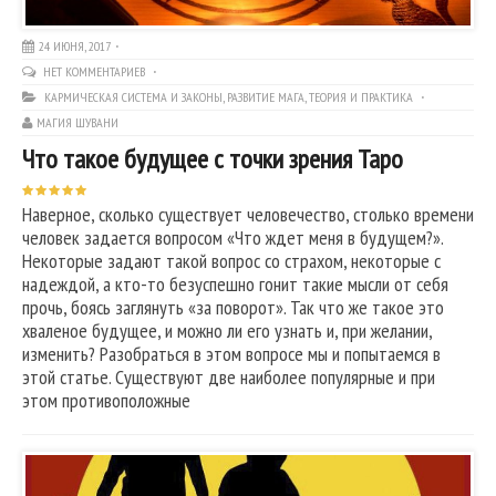
24 ИЮНЯ, 2017
НЕТ КОММЕНТАРИЕВ
КАРМИЧЕСКАЯ СИСТЕМА И ЗАКОНЫ
,
РАЗВИТИЕ МАГА
,
ТЕОРИЯ И ПРАКТИКА
МАГИЯ ШУВАНИ
Что такое будущее с точки зрения Таро
Наверное, сколько существует человечество, столько времени
человек задается вопросом «Что ждет меня в будущем?».
Некоторые задают такой вопрос со страхом, некоторые с
надеждой, а кто-то безуспешно гонит такие мысли от себя
прочь, боясь заглянуть «за поворот». Так что же такое это
хваленое будущее, и можно ли его узнать и, при желании,
изменить? Разобраться в этом вопросе мы и попытаемся в
этой статье. Существуют две наиболее популярные и при
этом противоположные