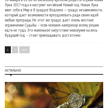
Луна 2017 года и наступит китайский Новый год. Новая Луна
явит себя в Мир в 8 градусе Водолея — градус независимости,
который дает возможности преодолевать ради своих идей
любые преграды. Но этот же градус дает очень жесткие
ограничения Судьбы – если человек наперекор всему решил
идти не туда. Это маленькое напутствие новолуния на весь
будущий год – стоит прикладывать достаточно
1
2
NEXT
АКТУАЛЬНОЕ