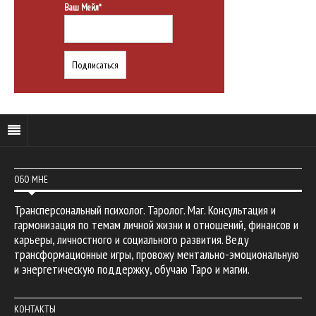
Ваш Мейл*
ОБО МНЕ
Трансперсональный психолог. Таролог. Маг. Консультация и
гармонизация по темам личной жизни и отношений, финансов и
карьеры, личностного и социального развития. Веду
трансформационные игры, провожу ментально-эмоциональную
и энергетическую поддержку, обучаю Таро и магии.
КОНТАКТЫ