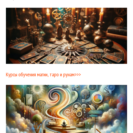
Курсы обучения магии, таро и рунам>>>