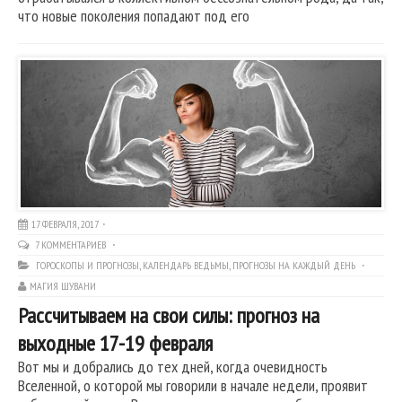
что новые поколения попадают под его
17 ФЕВРАЛЯ, 2017
7 КОММЕНТАРИЕВ
ГОРОСКОПЫ И ПРОГНОЗЫ
,
КАЛЕНДАРЬ ВЕДЬМЫ
,
ПРОГНОЗЫ НА КАЖДЫЙ ДЕНЬ
МАГИЯ ШУВАНИ
Рассчитываем на свои силы: прогноз на
выходные 17-19 февраля
Вот мы и добрались до тех дней, когда очевидность
Вселенной, о которой мы говорили в начале недели, проявит