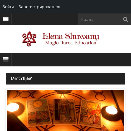
Войти
Зарегистрироваться
TAG "СУДЬБА"