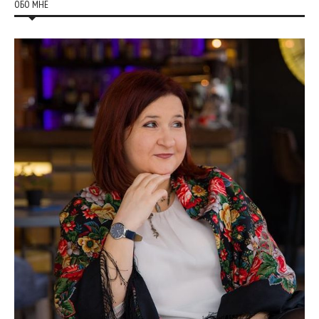
ОБО МНЕ