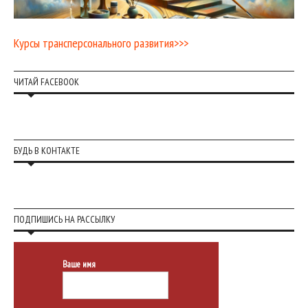
Курсы трансперсонального развития>>>
ЧИТАЙ FACEBOOK
БУДЬ В КОНТАКТЕ
ПОДПИШИСЬ НА РАССЫЛКУ
Ваше имя