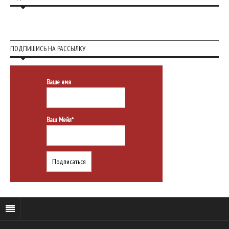
ПОДПИШИСЬ НА РАССЫЛКУ
Ваше имя
Ваш Мейл*