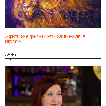
Энергетическая практика «Поток силы и изобилия» 8
августа>>>
ОБО МНЕ