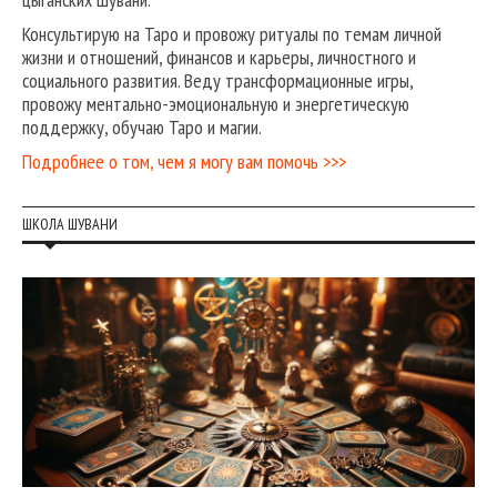
Консультирую на Таро и провожу ритуалы по темам личной
жизни и отношений, финансов и карьеры, личностного и
социального развития. Веду трансформационные игры,
провожу ментально-эмоциональную и энергетическую
поддержку, обучаю Таро и магии.
Подробнее о том, чем я могу вам помочь >>>
ШКОЛА ШУВАНИ