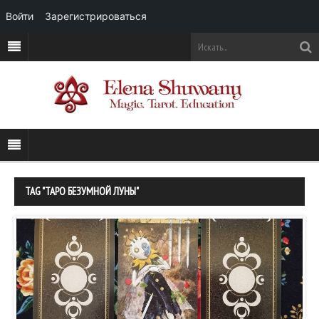
Войти
Зарегистрироваться
TAG "ТАРО БЕЗУМНОЙ ЛУНЫ"