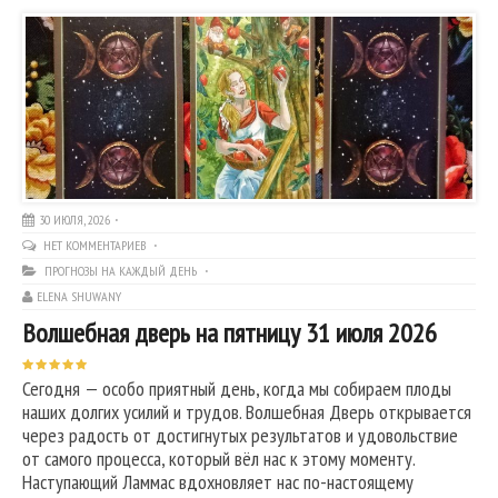
30 ИЮЛЯ, 2026
НЕТ КОММЕНТАРИЕВ
ПРОГНОЗЫ НА КАЖДЫЙ ДЕНЬ
ELENA SHUWANY
Волшебная дверь на пятницу 31 июля 2026
Сегодня — особо приятный день, когда мы собираем плоды
наших долгих усилий и трудов. Волшебная Дверь открывается
через радость от достигнутых результатов и удовольствие
от самого процесса, который вёл нас к этому моменту.
Наступающий Ламмас вдохновляет нас по-настоящему