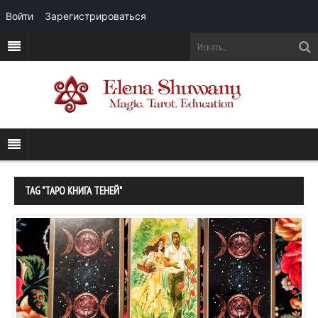
Войти
Зарегистрироваться
TAG "ТАРО КНИГА ТЕНЕЙ"