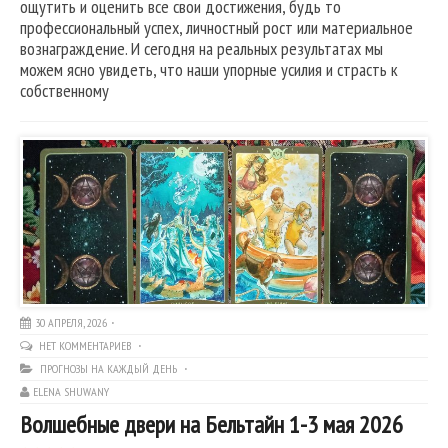
ощутить и оценить все свои достижения, будь то
профессиональный успех, личностный рост или материальное
вознаграждение. И сегодня на реальных результатах мы
можем ясно увидеть, что наши упорные усилия и страсть к
собственному
30 АПРЕЛЯ, 2026
НЕТ КОММЕНТАРИЕВ
ПРОГНОЗЫ НА КАЖДЫЙ ДЕНЬ
ELENA SHUWANY
Волшебные двери на Бельтайн 1-3 мая 2026