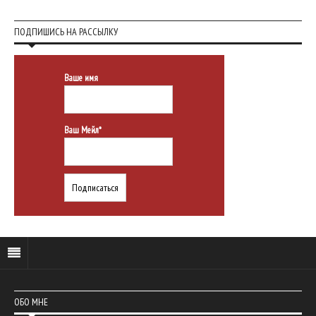
ПОДПИШИСЬ НА РАССЫЛКУ
Ваше имя
Ваш Мейл*
ОБО МНЕ