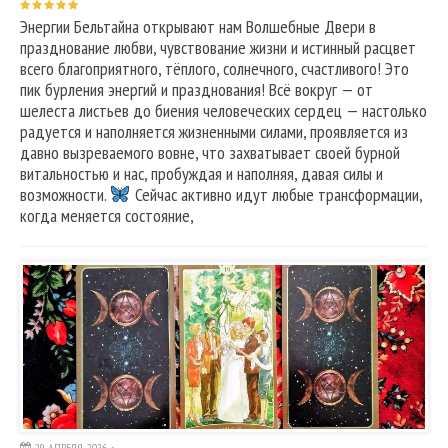
Энергии Бельтайна открывают нам Волшебные Двери в
празднование любви, чувствование жизни и истинный расцвет
всего благоприятного, тёплого, солнечного, счастливого! Это
пик бурления энергий и празднования! Всё вокруг — от
шелеста листьев до биения человеческих сердец — настолько
радуется и наполняется жизненными силами, проявляется из
давно вызреваемого вовне, что захватывает своей бурной
витальностью и нас, пробуждая и наполняя, давая силы и
возможности.
Сейчас активно идут любые трансформации,
когда меняется состояние,
29 АПРЕЛЯ, 2026