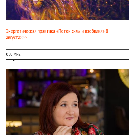
Энергетическая практика «Поток силы и изобилия» 8
августа>>>
ОБО МНЕ