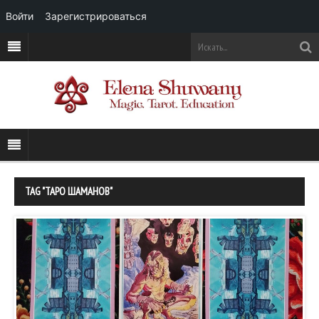
Войти
Зарегистрироваться
TAG "ТАРО ШАМАНОВ"