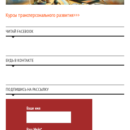
Курсы трансперсонального развития>>>
ЧИТАЙ FACEBOOK
БУДЬ В КОНТАКТЕ
ПОДПИШИСЬ НА РАССЫЛКУ
Ваше имя
Ваш Мейл*