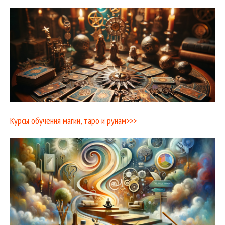
Курсы обучения магии, таро и рунам>>>