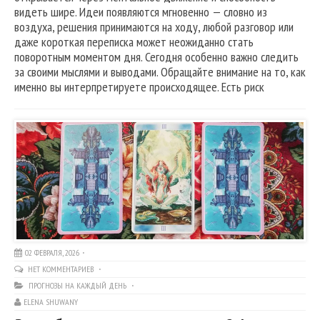
видеть шире. Идеи появляются мгновенно — словно из
воздуха, решения принимаются на ходу, любой разговор или
даже короткая переписка может неожиданно стать
поворотным моментом дня. Сегодня особенно важно следить
за своими мыслями и выводами. Обращайте внимание на то, как
именно вы интерпретируете происходящее. Есть риск
02 ФЕВРАЛЯ, 2026
НЕТ КОММЕНТАРИЕВ
ПРОГНОЗЫ НА КАЖДЫЙ ДЕНЬ
ELENA SHUWANY