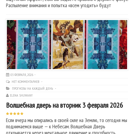
Распыление внимания и попытка «всем угодить» будут
03 ФЕВРАЛЯ, 2026
НЕТ КОММЕНТАРИЕВ
ПРОГНОЗЫ НА КАЖДЫЙ ДЕНЬ
ELENA SHUWANY
Волшебная дверь на вторник 3 февраля 2026
Если вчера мы опирались в своей силе на Землю, то сегодня мы
поднимаемся выше — к Небесам. Волшебная Дверь
открывается через ментальное движение и способность