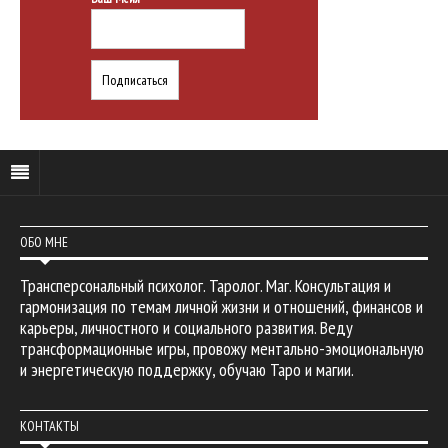
ОБО МНЕ
Трансперсональный психолог. Таролог. Маг. Консультация и
гармонизация по темам личной жизни и отношений, финансов и
карьеры, личностного и социального развития. Веду
трансформационные игры, провожу ментально-эмоциональную
и энергетическую поддержку, обучаю Таро и магии.
КОНТАКТЫ