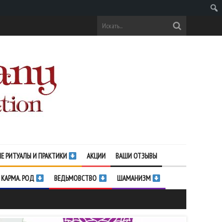
Поис
Е РИТУАЛЫ И ПРАКТИКИ
АКЦИИ
ВАШИ ОТЗЫВЫ
 КАРМА. РОД
ВЕДЬМОВСТВО
ШАМАНИЗМ