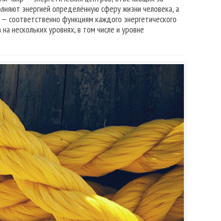
олняют энергией определённую сферу жизни человека, а
ы — соответственно функциям каждого энергетического
 на нескольких уровнях, в том числе и уровне