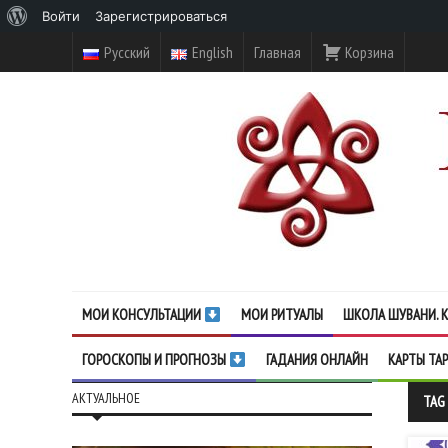
О
Войти
Зарегистрироваться
WordPress
Русский
English
Главная
Корзина
МОИ КОНСУЛЬТАЦИИ
МОИ РИТУАЛЫ
ШКОЛА ШУВАНИ. К
ГОРОСКОПЫ И ПРОГНОЗЫ
ГАДАНИЯ ОНЛАЙН
КАРТЫ ТА
АКТУАЛЬНОЕ
TAG 