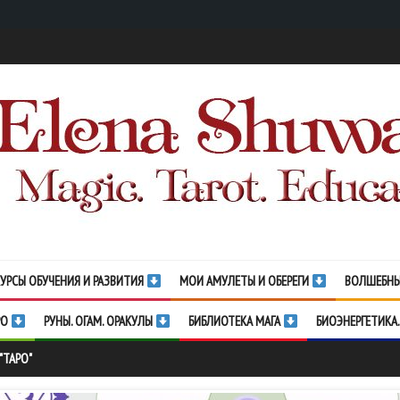
УРСЫ ОБУЧЕНИЯ И РАЗВИТИЯ
МОИ АМУЛЕТЫ И ОБЕРЕГИ
ВОЛШЕБНЫ
РО
РУНЫ. ОГАМ. ОРАКУЛЫ
БИБЛИОТЕКА МАГА
БИОЭНЕРГЕТИКА.
"ТАРО"