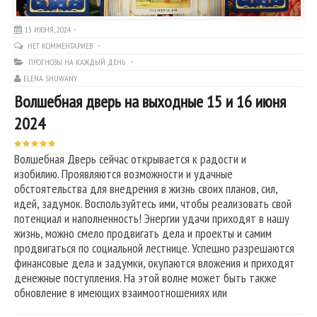
15 ИЮНЯ, 2024
НЕТ КОММЕНТАРИЕВ
ПРОГНОЗЫ НА КАЖДЫЙ ДЕНЬ
ELENA SHUWANY
Волшебная дверь на выходные 15 и 16 июня
2024
Волшебная Дверь сейчас открывается к радости и
изобилию. Проявляются возможности и удачные
обстоятельства для внедрения в жизнь своих планов, сил,
идей, задумок. Воспользуйтесь ими, чтобы реализовать свой
потенциал и наполненность! Энергии удачи приходят в нашу
жизнь, можно смело продвигать дела и проекты и самим
продвигаться по социальной лестнице. Успешно разрешаются
финансовые дела и задумки, окупаются вложения и приходят
денежные поступления. На этой волне может быть также
обновление в имеющих взаимоотношениях или