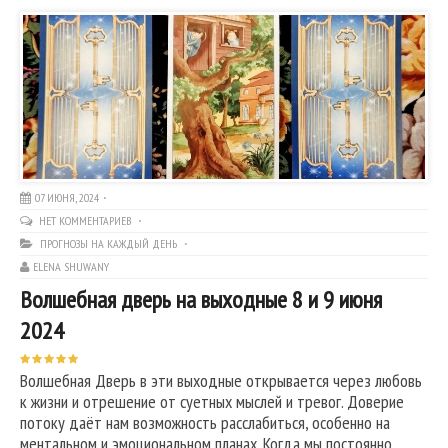
07 ИЮНЯ, 2024
НЕТ КОММЕНТАРИЕВ
ПРОГНОЗЫ НА КАЖДЫЙ ДЕНЬ
ELENA SHUWANY
Волшебная дверь на выходные 8 и 9 июня
2024
Волшебная Дверь в эти выходные открывается через любовь
к жизни и отрешение от суетных мыслей и тревог. Доверие
потоку даёт нам возможность расслабиться, особенно на
ментальном и эмоциональном планах. Когда мы постоянно