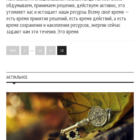
обдумываем, принимаем решения, действуем активно, это
утомляет нас и истощает наши ресурсы. Всему своё время —
есть время принятия решений, есть время действий, а есть
время сохранения и накопления ресурсов, энергии сейчас
задают нам эти течения. Это время
…
PREV
1
16
17
18
АКТУАЛЬНОЕ