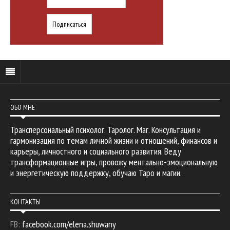
ОБО МНЕ
Трансперсональный психолог. Таролог. Маг. Консультация и
гармонизация по темам личной жизни и отношений, финансов и
карьеры, личностного и социального развития. Веду
трансформационные игры, провожу ментально-эмоциональную
и энергетическую поддержку, обучаю Таро и магии.
КОНТАКТЫ
FB:
facebook.com/elena.shuwany