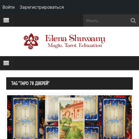
Войти
Зарегистрироваться
TAG "ТАРО 78 ДВЕРЕЙ"