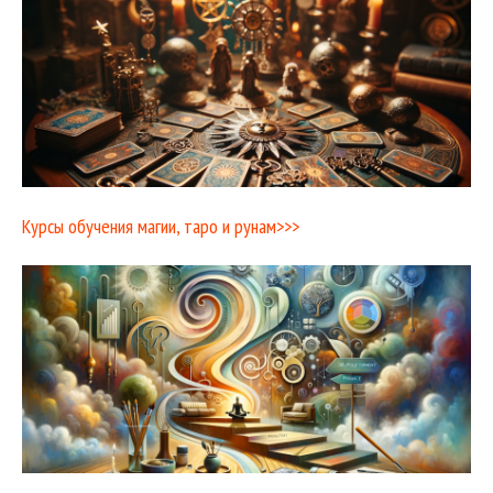
Курсы обучения магии, таро и рунам>>>