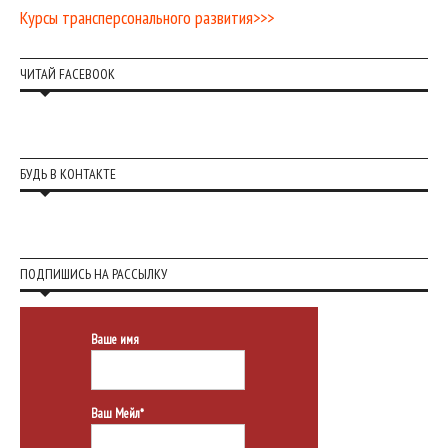
Курсы трансперсонального развития>>>
ЧИТАЙ FACEBOOK
БУДЬ В КОНТАКТЕ
ПОДПИШИСЬ НА РАССЫЛКУ
Ваше имя
Ваш Мейл*