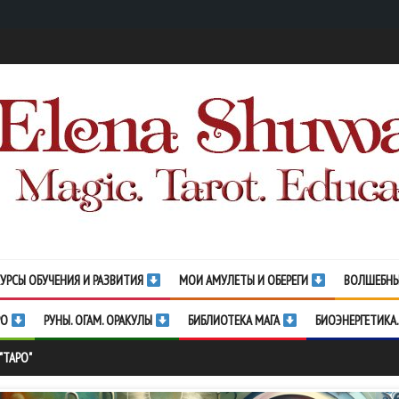
УРСЫ ОБУЧЕНИЯ И РАЗВИТИЯ
МОИ АМУЛЕТЫ И ОБЕРЕГИ
ВОЛШЕБНЫ
РО
РУНЫ. ОГАМ. ОРАКУЛЫ
БИБЛИОТЕКА МАГА
БИОЭНЕРГЕТИКА.
"ТАРО"