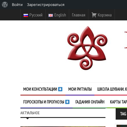
О
Войти
Зарегистрироваться
WordPress
Русский
English
Главная
Корзина
МОИ КОНСУЛЬТАЦИИ
МОИ РИТУАЛЫ
ШКОЛА ШУВАНИ. К
ГОРОСКОПЫ И ПРОГНОЗЫ
ГАДАНИЯ ОНЛАЙН
КАРТЫ ТА
АКТУАЛЬНОЕ
TAG 