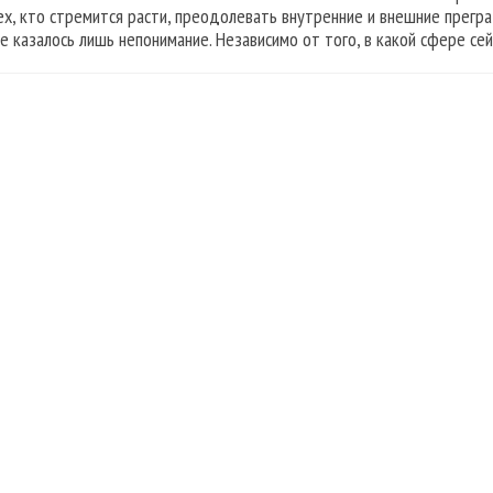
ех, кто стремится расти, преодолевать внутренние и внешние прегра
е казалось лишь непонимание. Независимо от того, в какой сфере с