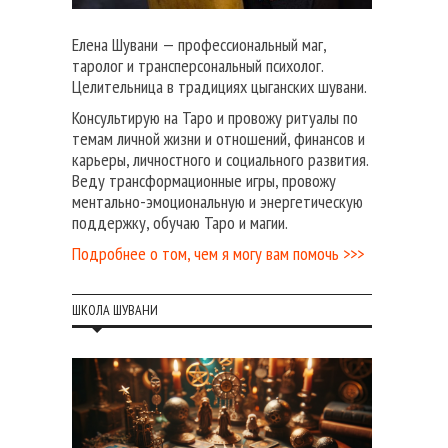
Елена Шувани — профессиональный маг,
таролог и трансперсональный психолог.
Целительница в традициях цыганских шувани.
Консультирую на Таро и провожу ритуалы по
темам личной жизни и отношений, финансов и
карьеры, личностного и социального развития.
Веду трансформационные игры, провожу
ментально-эмоциональную и энергетическую
поддержку, обучаю Таро и магии.
Подробнее о том, чем я могу вам помочь >>>
ШКОЛА ШУВАНИ