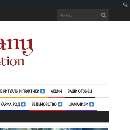
Поис
Е РИТУАЛЫ И ПРАКТИКИ
АКЦИИ
ВАШИ ОТЗЫВЫ
 КАРМА. РОД
ВЕДЬМОВСТВО
ШАМАНИЗМ