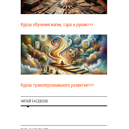
Курсы обучения магии, таро и рунам>>>
Курсы трансперсонального развития>>>
ЧИТАЙ FACEBOOK