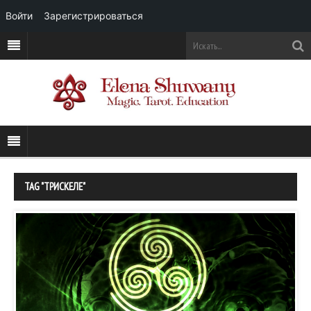
Войти
Зарегистрироваться
TAG "ТРИСКЕЛЕ"