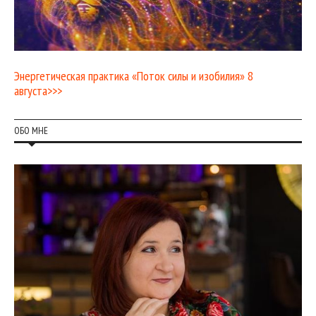
Энергетическая практика «Поток силы и изобилия» 8
августа>>>
ОБО МНЕ