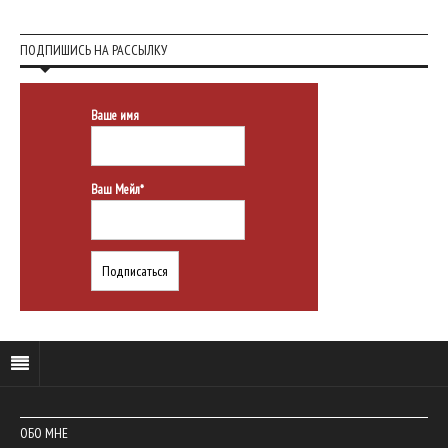
ПОДПИШИСЬ НА РАССЫЛКУ
Ваше имя
Ваш Мейл*
ОБО МНЕ