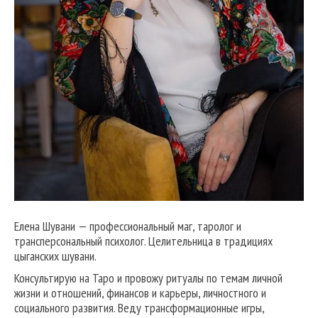
Елена Шувани — профессиональный маг, таролог и
трансперсональный психолог. Целительница в традициях
цыганских шувани.
Консультирую на Таро и провожу ритуалы по темам личной
жизни и отношений, финансов и карьеры, личностного и
социального развития. Веду трансформационные игры,