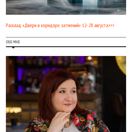
Расклад «Двери в коридоре затмений» 12-28 августа>>>
ОБО МНЕ