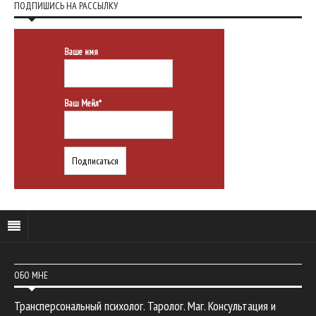
ПОДПИШИСЬ НА РАССЫЛКУ
Ваше имя
Ваш Мейл*
ОБО МНЕ
Трансперсональный психолог. Таролог. Маг. Консультация и