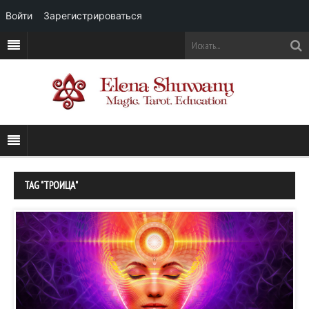
Войти
Зарегистрироваться
TAG "ТРОИЦА"