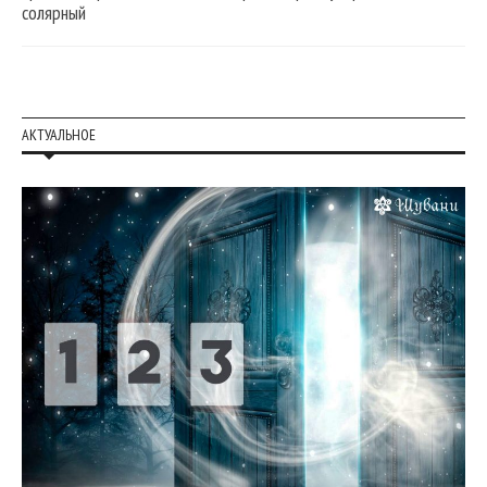
солярный
АКТУАЛЬНОЕ