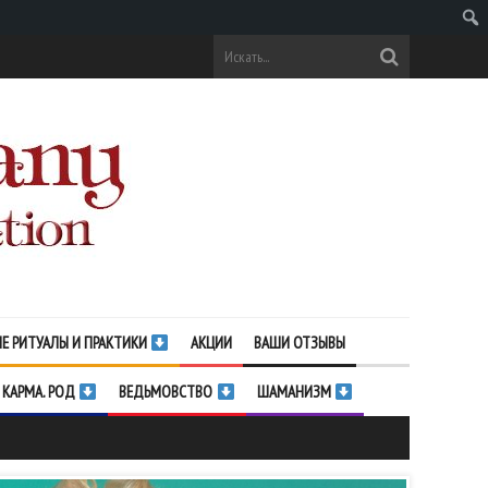
Поис
Е РИТУАЛЫ И ПРАКТИКИ
АКЦИИ
ВАШИ ОТЗЫВЫ
 КАРМА. РОД
ВЕДЬМОВСТВО
ШАМАНИЗМ