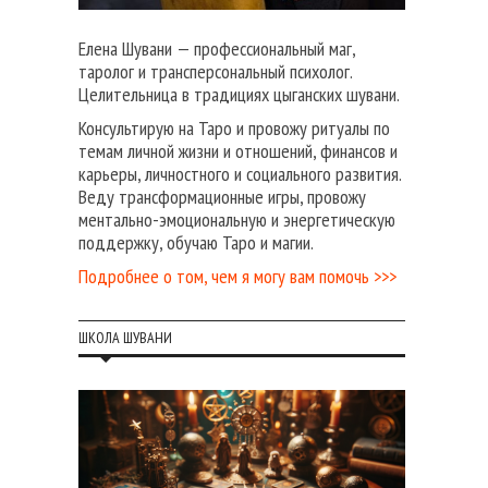
Елена Шувани — профессиональный маг,
таролог и трансперсональный психолог.
Целительница в традициях цыганских шувани.
Консультирую на Таро и провожу ритуалы по
темам личной жизни и отношений, финансов и
карьеры, личностного и социального развития.
Веду трансформационные игры, провожу
ментально-эмоциональную и энергетическую
поддержку, обучаю Таро и магии.
Подробнее о том, чем я могу вам помочь >>>
ШКОЛА ШУВАНИ