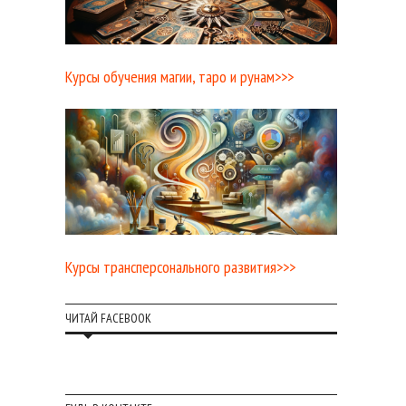
Курсы обучения магии, таро и рунам>>>
Курсы трансперсонального развития>>>
ЧИТАЙ FACEBOOK