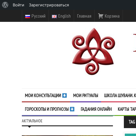
О
Войти
Зарегистрироваться
WordPress
Русский
English
Главная
Корзина
МОИ КОНСУЛЬТАЦИИ
МОИ РИТУАЛЫ
ШКОЛА ШУВАНИ. К
ГОРОСКОПЫ И ПРОГНОЗЫ
ГАДАНИЯ ОНЛАЙН
КАРТЫ ТА
АКТУАЛЬНОЕ
TAG