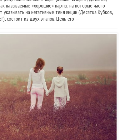
 так называемые «хорошие» карты, на которые часто
т указывать на негативные тенденции (Десятка Кубков,
f), состоит из двух этапов. Цель его —