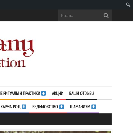
Поис
Е РИТУАЛЫ И ПРАКТИКИ
АКЦИИ
ВАШИ ОТЗЫВЫ
 КАРМА. РОД
ВЕДЬМОВСТВО
ШАМАНИЗМ