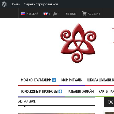
О
Войти
Зарегистрироваться
WordPress
Русский
English
Главная
Корзина
МОИ КОНСУЛЬТАЦИИ
МОИ РИТУАЛЫ
ШКОЛА ШУВАНИ. К
ГОРОСКОПЫ И ПРОГНОЗЫ
ГАДАНИЯ ОНЛАЙН
КАРТЫ ТА
АКТУАЛЬНОЕ
TAG