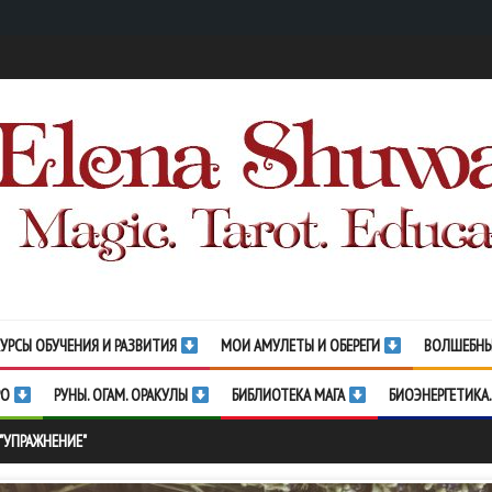
УРСЫ ОБУЧЕНИЯ И РАЗВИТИЯ
МОИ АМУЛЕТЫ И ОБЕРЕГИ
ВОЛШЕБНЫ
РО
РУНЫ. ОГАМ. ОРАКУЛЫ
БИБЛИОТЕКА МАГА
БИОЭНЕРГЕТИКА.
 "УПРАЖНЕНИЕ"