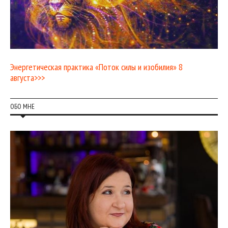
Энергетическая практика «Поток силы и изобилия» 8
августа>>>
ОБО МНЕ