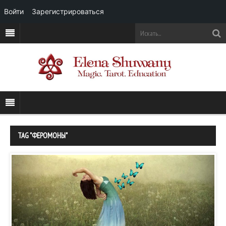
Войти
Зарегистрироваться
TAG "ФЕРОМОНЫ"