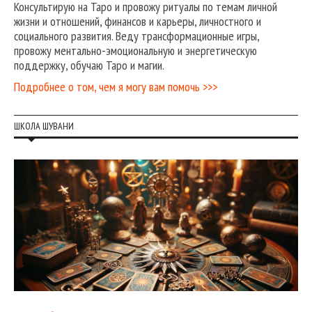
Консультирую на Таро и провожу ритуалы по темам личной
жизни и отношений, финансов и карьеры, личностного и
социального развития. Веду трансформационные игры,
провожу ментально-эмоциональную и энергетическую
поддержку, обучаю Таро и магии.
Подробнее о том, чем я могу вам помочь >>>
ШКОЛА ШУВАНИ