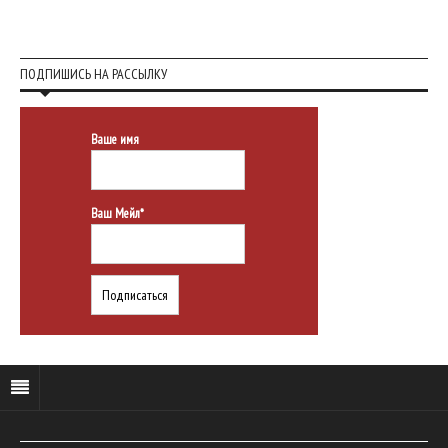
ПОДПИШИСЬ НА РАССЫЛКУ
Ваше имя
Ваш Мейл*