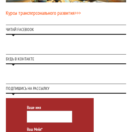
Курсы трансперсонального развития>>>
ЧИТАЙ FACEBOOK
БУДЬ В КОНТАКТЕ
ПОДПИШИСЬ НА РАССЫЛКУ
Ваше имя
Ваш Мейл*