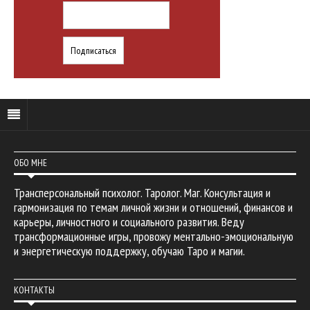
ОБО МНЕ
Трансперсональный психолог. Таролог. Маг. Консультация и
гармонизация по темам личной жизни и отношений, финансов и
карьеры, личностного и социального развития. Веду
трансформационные игры, провожу ментально-эмоциональную
и энергетическую поддержку, обучаю Таро и магии.
КОНТАКТЫ