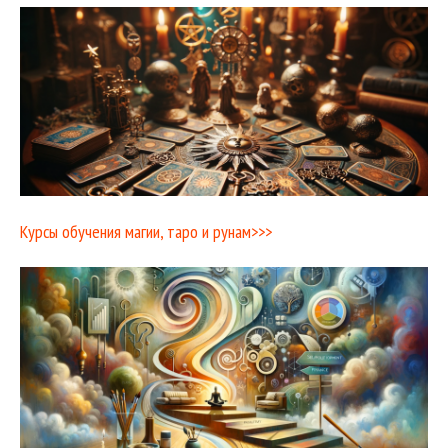
Курсы обучения магии, таро и рунам>>>