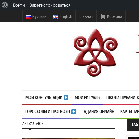
О
Войти
Зарегистрироваться
WordPress
Русский
English
Главная
Корзина
МОИ КОНСУЛЬТАЦИИ
МОИ РИТУАЛЫ
ШКОЛА ШУВАНИ. К
ГОРОСКОПЫ И ПРОГНОЗЫ
ГАДАНИЯ ОНЛАЙН
КАРТЫ ТА
АКТУАЛЬНОЕ
TAG