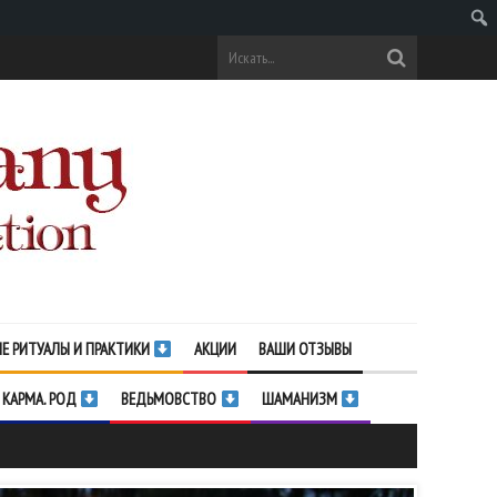
Поис
Е РИТУАЛЫ И ПРАКТИКИ
АКЦИИ
ВАШИ ОТЗЫВЫ
 КАРМА. РОД
ВЕДЬМОВСТВО
ШАМАНИЗМ