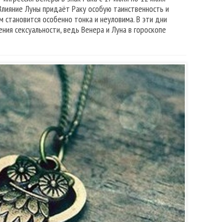
Влияние Луны придаёт Раку особую таинственность и
 становится особенно тонка и неуловима. В эти дни
ия сексуальности, ведь Венера и Луна в гороскопе