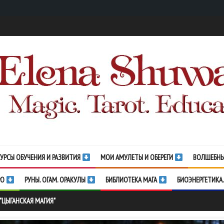
УРСЫ ОБУЧЕНИЯ И РАЗВИТИЯ
МОИ АМУЛЕТЫ И ОБЕРЕГИ
ВОЛШЕБНЫ
РО
РУНЫ. ОГАМ. ОРАКУЛЫ
БИБЛИОТЕКА МАГА
БИОЭНЕРГЕТИКА.
 "ЦЫГАНСКАЯ МАГИЯ"