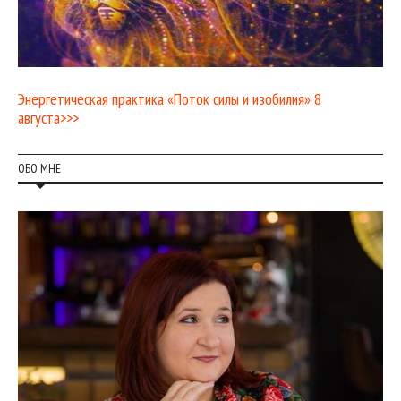
Энергетическая практика «Поток силы и изобилия» 8
августа>>>
ОБО МНЕ