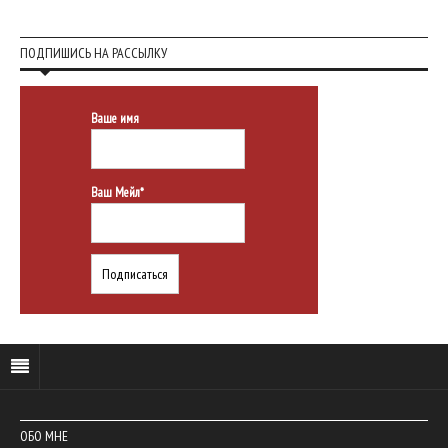
ПОДПИШИСЬ НА РАССЫЛКУ
Ваше имя
Ваш Мейл*
ОБО МНЕ