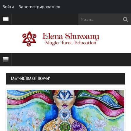
Войти
Зарегистрироваться
TAG "ЧИСТКА ОТ ПОРЧИ"