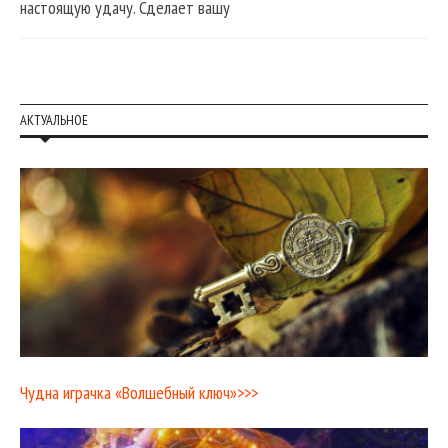
настоящую удачу. Сделает вашу
АКТУАЛЬНОЕ
Чудна играчка «Волшебный ключ»>>>