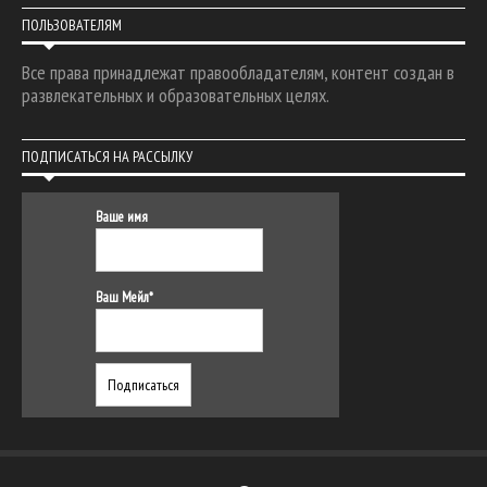
ПОЛЬЗОВАТЕЛЯМ
Все права принадлежат правообладателям, контент создан в
развлекательных и образовательных целях.
ПОДПИСАТЬСЯ НА РАССЫЛКУ
Ваше имя
Ваш Мейл*