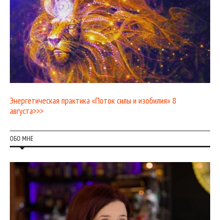
Энергетическая практика «Поток силы и изобилия» 8
августа>>>
ОБО МНЕ