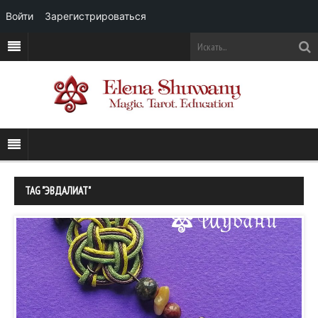
Войти
Зарегистрироваться
TAG "ЭВДАЛИАТ"