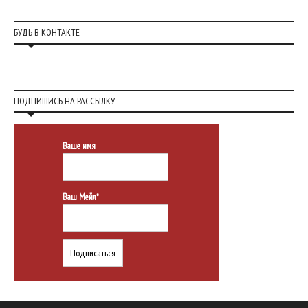
БУДЬ В КОНТАКТЕ
ПОДПИШИСЬ НА РАССЫЛКУ
Ваше имя
Ваш Мейл*