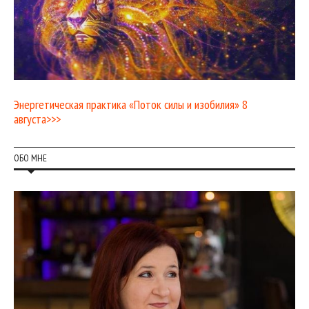
Энергетическая практика «Поток силы и изобилия» 8
августа>>>
ОБО МНЕ