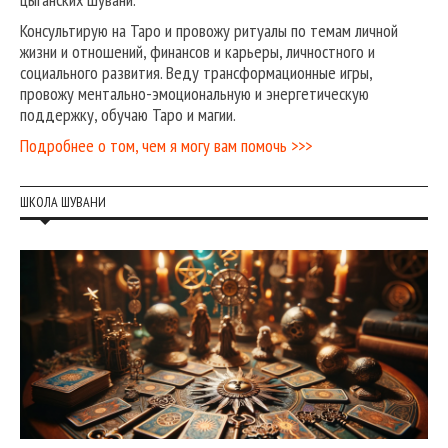
Консультирую на Таро и провожу ритуалы по темам личной
жизни и отношений, финансов и карьеры, личностного и
социального развития. Веду трансформационные игры,
провожу ментально-эмоциональную и энергетическую
поддержку, обучаю Таро и магии.
Подробнее о том, чем я могу вам помочь >>>
ШКОЛА ШУВАНИ