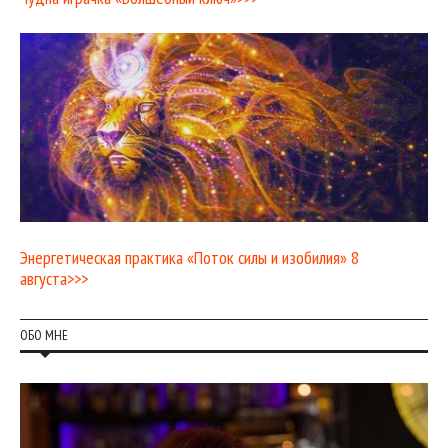
Энергетическая практика «Поток силы и изобилия» 8
августа>>>
ОБО МНЕ