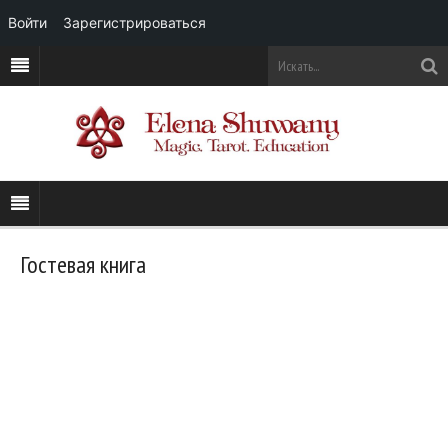
Войти
Зарегистрироваться
Гостевая книга