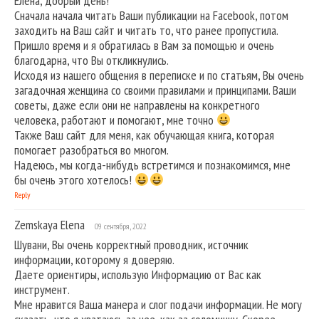
Елена, добрый день!
Сначала начала читать Ваши публикации на Facebook, потом
заходить на Ваш сайт и читать то, что ранее пропустила.
Пришло время и я обратилась в Вам за помощью и очень
благодарна, что Вы откликнулись.
Исходя из нашего общения в переписке и по статьям, Вы очень
загадочная женщина со своими правилами и принципами. Ваши
советы, даже если они не направлены на конкретного
человека, работают и помогают, мне точно
Также Ваш сайт для меня, как обучающая книга, которая
помогает разобраться во многом.
Надеюсь, мы когда-нибудь встретимся и познакомимся, мне
бы очень этого хотелось!
Reply
Zemskaya Elena
09 сентября, 2022
Шувани, Вы очень корректный проводник, источник
информации, которому я доверяю.
Даете ориентиры, использую Информацию от Вас как
инструмент.
Мне нравится Ваша манера и слог подачи информации. Не могу