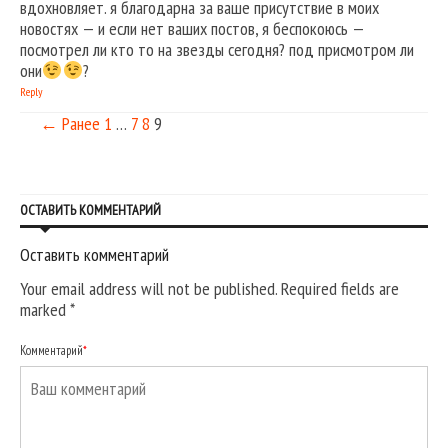
вдохновляет. я благодарна за ваше присутствие в моих
новостях — и если нет ваших постов, я беспокоюсь —
посмотрел ли кто то на звезды сегодня? под присмотром ли
они
?
Reply
← Ранее
1
…
7
8
9
ОСТАВИТЬ КОММЕНТАРИЙ
Оставить комментарий
Your email address will not be published. Required fields are
marked
*
Комментарий
*