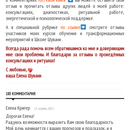
отзыв и прочитать отзывы других людей о моей работе:
консультациях, диагностиках, ритуальной работе,
энергетической и психологической поддержке.
А в специальной рубрике
по ссылке
смотрите отзывы
участников моих курсов обучения и трансформационных
мероприятий в Школе Шувани .
Всегда рада помочь всем обратившимся ко мне и доверяющим
мне свои проблемы. И благодарю за отзывы о проведённых
консультациях и ритуалах!
С любовью,
ваша Елена Шувани
183 КОММЕНТАРИЯ
Елена Кригер
22 апреля, 2023
Дорогая Елена!
Радуюсь возможности выразить Вам свою благодарность.
Мой день начинается с ваших прогнозов и подсказок, и я