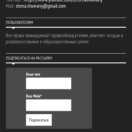
Mail:
elena.shuwany@gmail.com
ПОЛЬЗОВАТЕЛЯМ
Все права принадлежат правообладателям, контент создан в
развлекательных и образовательных целях.
ПОДПИСАТЬСЯ НА РАССЫЛКУ
Ваше имя
Ваш Мейл*