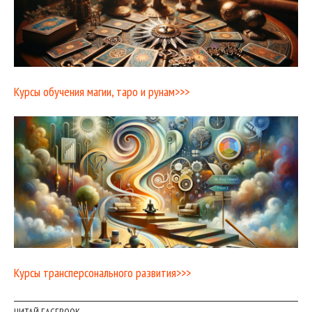
Курсы обучения магии, таро и рунам>>>
Курсы трансперсонального развития>>>