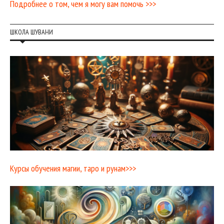
Подробнее о том, чем я могу вам помочь >>>
ШКОЛА ШУВАНИ
Курсы обучения магии, таро и рунам>>>