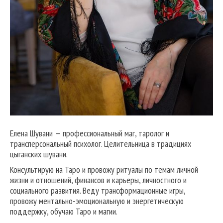
Елена Шувани — профессиональный маг, таролог и
трансперсональный психолог. Целительница в традициях
цыганских шувани.
Консультирую на Таро и провожу ритуалы по темам личной
жизни и отношений, финансов и карьеры, личностного и
социального развития. Веду трансформационные игры,
провожу ментально-эмоциональную и энергетическую
поддержку, обучаю Таро и магии.