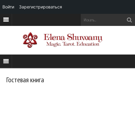
Войти
Зарегистрироваться
Гостевая книга