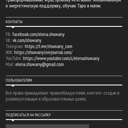
и энергетическую поддержку, обучаю Таро и магии.
КОНТАКТЫ
FB:
facebook.com/elena.shuwany
VK:
vk.com/shuwany
Telegram:
https://t.me/shuwany_com
ЖЖ:
https://shuwany.livejournal.com/
YouTube:
https://www.youtube.com/c/elenashuwany
Mail:
elena.shuwany@gmail.com
ПОЛЬЗОВАТЕЛЯМ
Все права принадлежат правообладателям, контент создан в
развлекательных и образовательных целях.
ПОДПИСАТЬСЯ НА РАССЫЛКУ