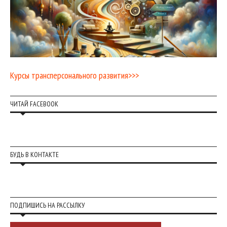
Курсы трансперсонального развития>>>
ЧИТАЙ FACEBOOK
БУДЬ В КОНТАКТЕ
ПОДПИШИСЬ НА РАССЫЛКУ