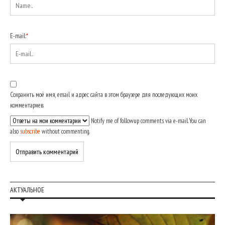
E-mail:
*
Сохранить моё имя, email и адрес сайта в этом браузере для последующих моих
комментариев.
Notify me of followup comments via e-mail. You can
also
subscribe
without commenting.
АКТУАЛЬНОЕ