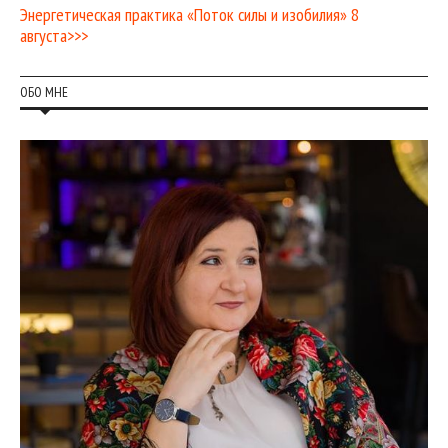
Энергетическая практика «Поток силы и изобилия» 8
августа>>>
ОБО МНЕ