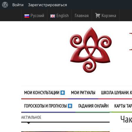
О
Войти
Зарегистрироваться
WordPress
Русский
English
Главная
Корзина
МОИ КОНСУЛЬТАЦИИ
МОИ РИТУАЛЫ
ШКОЛА ШУВАНИ. К
ГОРОСКОПЫ И ПРОГНОЗЫ
ГАДАНИЯ ОНЛАЙН
КАРТЫ ТА
Ча
АКТУАЛЬНОЕ