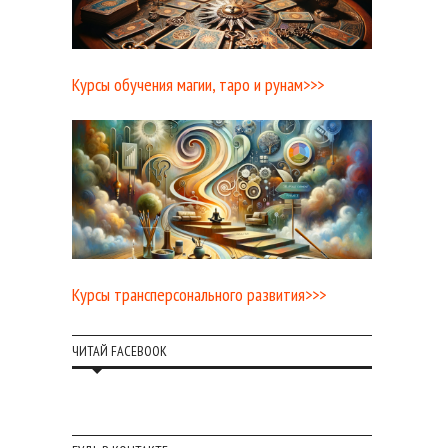
Курсы обучения магии, таро и рунам>>>
Курсы трансперсонального развития>>>
ЧИТАЙ FACEBOOK