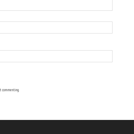
t commenting.