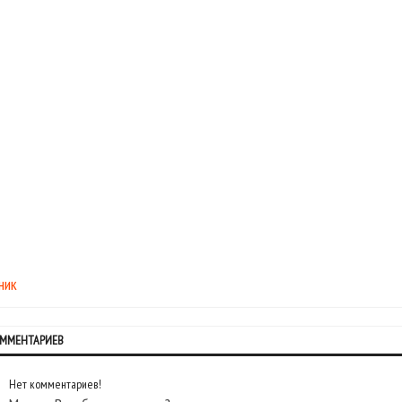
ник
ОММЕНТАРИЕВ
Нет комментариев!