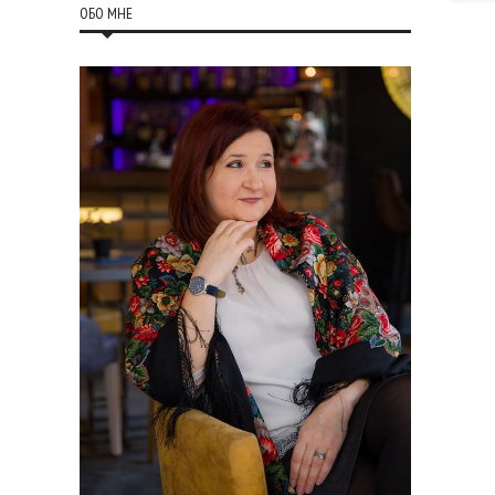
ОБО МНЕ