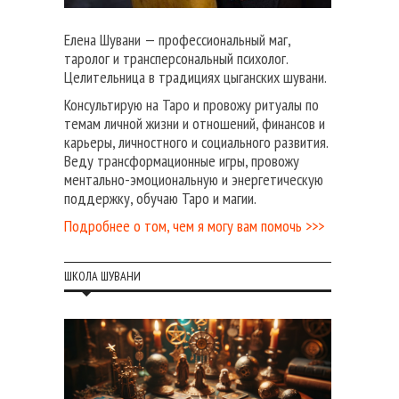
Елена Шувани — профессиональный маг,
таролог и трансперсональный психолог.
Целительница в традициях цыганских шувани.
Консультирую на Таро и провожу ритуалы по
темам личной жизни и отношений, финансов и
карьеры, личностного и социального развития.
Веду трансформационные игры, провожу
ментально-эмоциональную и энергетическую
поддержку, обучаю Таро и магии.
Подробнее о том, чем я могу вам помочь >>>
ШКОЛА ШУВАНИ