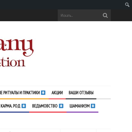
Поис
Е РИТУАЛЫ И ПРАКТИКИ
АКЦИИ
ВАШИ ОТЗЫВЫ
 КАРМА. РОД
ВЕДЬМОВСТВО
ШАМАНИЗМ