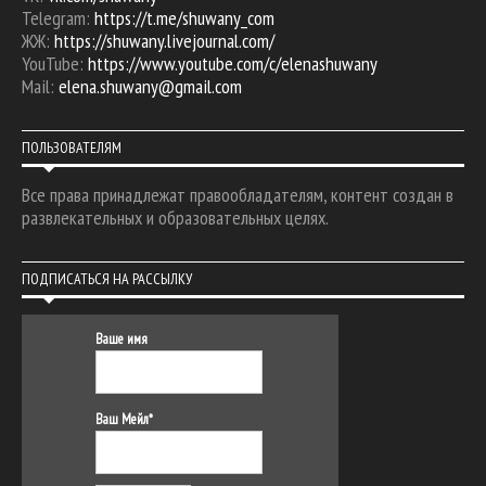
Telegram:
https://t.me/shuwany_com
ЖЖ:
https://shuwany.livejournal.com/
YouTube:
https://www.youtube.com/c/elenashuwany
Mail:
elena.shuwany@gmail.com
ПОЛЬЗОВАТЕЛЯМ
Все права принадлежат правообладателям, контент создан в
развлекательных и образовательных целях.
ПОДПИСАТЬСЯ НА РАССЫЛКУ
Ваше имя
Ваш Мейл*