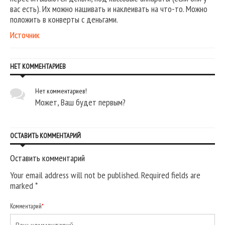
вас есть). Их можно нашивать и наклеивать на что-то. Можно
положить в конверты с деньгами.
Источник
НЕТ КОММЕНТАРИЕВ
Нет комментариев!
Может, Ваш будет первым?
ОСТАВИТЬ КОММЕНТАРИЙ
Оставить комментарий
Your email address will not be published. Required fields are
marked
*
Комментарий
*