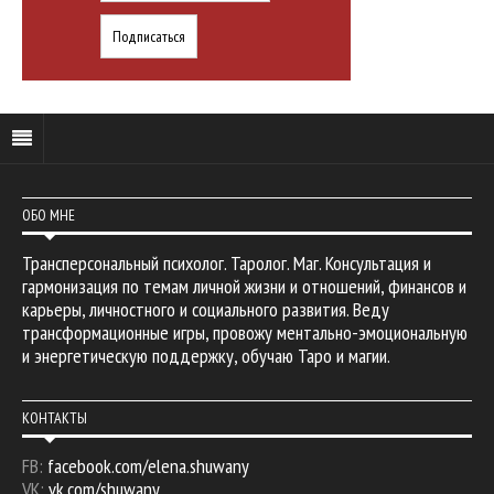
ОБО МНЕ
Трансперсональный психолог. Таролог. Маг. Консультация и
гармонизация по темам личной жизни и отношений, финансов и
карьеры, личностного и социального развития. Веду
трансформационные игры, провожу ментально-эмоциональную
и энергетическую поддержку, обучаю Таро и магии.
КОНТАКТЫ
FB:
facebook.com/elena.shuwany
VK:
vk.com/shuwany