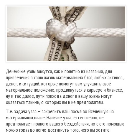
Денежные узлы вяжутся, как и понятно из названия, для
привлечения в свою жизнь материальных благ, любых активов,
денег, и ситуаций, которые помогут вам улучшить своё
материальное положение, продвинуться в карьере и бизнесе,
ну и так далее, пути прихода денег в вашу жизнь могут
оказаться такими, о которых вы и не предполагали.
Т.е. задача узла – закрепить ваш посыл во Вселенную на
материальном плане. Наличие узла, естественно, не
предполагает полного вашего бездействия, но с его помощью
можно гораздо легче достигнуть того, чего вы хотите.