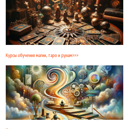
Курсы обучения магии, таро и рунам>>>