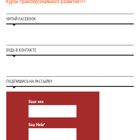
Курсы трансперсонального развития>>>
ЧИТАЙ FACEBOOK
БУДЬ В КОНТАКТЕ
ПОДПИШИСЬ НА РАССЫЛКУ
Ваше имя
Ваш Мейл*