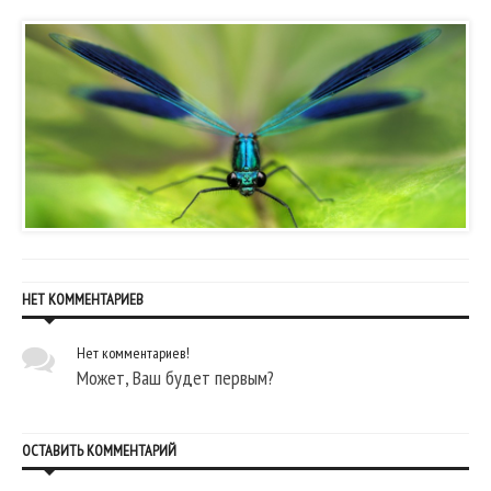
НЕТ КОММЕНТАРИЕВ
Нет комментариев!
Может, Ваш будет первым?
ОСТАВИТЬ КОММЕНТАРИЙ