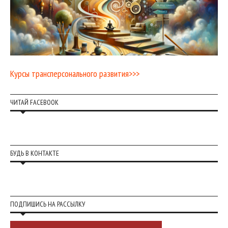
Курсы трансперсонального развития>>>
ЧИТАЙ FACEBOOK
БУДЬ В КОНТАКТЕ
ПОДПИШИСЬ НА РАССЫЛКУ