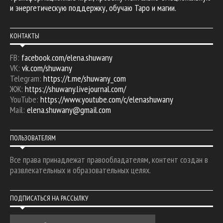
и энергетическую поддержку, обучаю Таро и магии.
КОНТАКТЫ
FB:
facebook.com/elena.shuwany
VK:
vk.com/shuwany
Telegram:
https://t.me/shuwany_com
ЖЖ:
https://shuwany.livejournal.com/
YouTube:
https://www.youtube.com/c/elenashuwany
Mail:
elena.shuwany@gmail.com
ПОЛЬЗОВАТЕЛЯМ
Все права принадлежат правообладателям, контент создан в
развлекательных и образовательных целях.
ПОДПИСАТЬСЯ НА РАССЫЛКУ