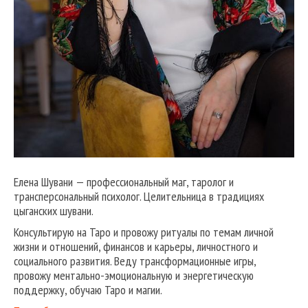
Елена Шувани — профессиональный маг, таролог и
трансперсональный психолог. Целительница в традициях
цыганских шувани.
Консультирую на Таро и провожу ритуалы по темам личной
жизни и отношений, финансов и карьеры, личностного и
социального развития. Веду трансформационные игры,
провожу ментально-эмоциональную и энергетическую
поддержку, обучаю Таро и магии.