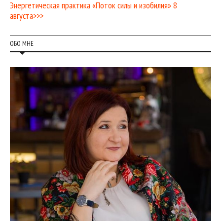
Энергетическая практика «Поток силы и изобилия» 8
августа>>>
ОБО МНЕ