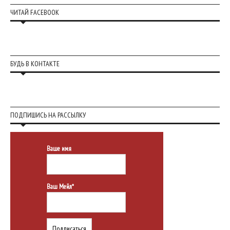
ЧИТАЙ FACEBOOK
БУДЬ В КОНТАКТЕ
ПОДПИШИСЬ НА РАССЫЛКУ
Ваше имя
Ваш Мейл*