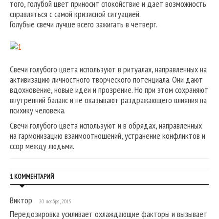
того, голубой цвет приносит спокойствие и дает возможность
справляться с самой кризисной ситуацией.
Голубые свечи лучше всего зажигать в четверг.
Свечи голубого цвета используют в ритуалах, направленных на
активизацию личностного творческого потенциала. Они дают
вдохновение, новые идеи и прозрение. Но при этом сохраняют
внутренний баланс и не оказывают раздражающего влияния на
психику человека.
Свечи голубого цвета используют и в обрядах, направленных
на гармонизацию взаимоотношений, устранение конфликтов и
ссор между людьми.
1 КОММЕНТАРИЙ
Виктор
20 ноября, 2015
Передозировка усиливает охлаждающие факторы и вызывает