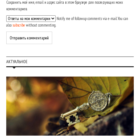
Сохранить моё имя, email и адрес сайта в этом браузере для последующих моих
комментариев.
Notify me of followup comments via e-mail. You can
also
subscribe
without commenting.
АКТУАЛЬНОЕ