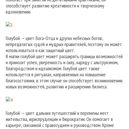
способствует развитию креативности и творческому
вдохновению.
Голубой — цвет Бога-Отца и других небесных богов,
непредвзятых судей и мудрых правителей, поэтому он может
использоваться и как защитный цвет.
В магии голубой цвет может расширять границы возможностей
и приносит успех, уверенность и силу, наряду с альтруизмом,
благородством и идеализмом. Голубой цвет также
используется в ритуалах, направленных на повышение
благосостояния, в этом случае он способствует возникновению
новых возможностей, развитию и расширению бизнеса.
Голубой — цвет дальних путешествий и перемены мест
жительства, юриспруденции и бюрократии. Он помогает в
карьере, связанной с правосудием и руководством. Кроме