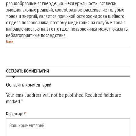
разнообразные затвердения. Несдержанность, всплески
эмоциональных реакций, своеобразное рассеивание голубых
тонов и энергий, является причиной остеохондроза шейного
отдела позвоночника, поэтому медитация на голубые тона с
направленностью на этот отдел позвоночника может оказать
неблагоприятные последствия.
Reply
ОСТАВИТЬ КОММЕНТАРИЙ
Оставить комментарий
Your email address will not be published. Required fields are
marked
*
Комментарий
*