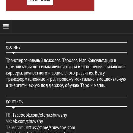
ОБО МНЕ
Трансперсональный психолог. Таролог. Маг. Консультация и
гармонизация по темам личной жизни и отношений, финансов и
карьеры, личностного и социального развития. Веду
трансформационные игры, провожу ментально-эмоциональную
и энергетическую поддержку, обучаю Таро и магии.
КОНТАКТЫ
FB:
facebook.com/elena.shuwany
VK:
vk.com/shuwany
Telegram:
https://t.me/shuwany_com