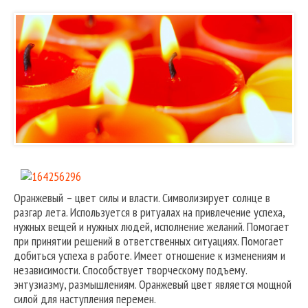
Оранжевый – цвет силы и власти. Символизирует солнце в
разгар лета. Используется в ритуалах на привлечение успеха,
нужных вещей и нужных людей, исполнение желаний. Помогает
при принятии решений в ответственных ситуациях. Помогает
добиться успеха в работе. Имеет отношение к изменениям и
независимости. Способствует творческому подъему.
энтузиазму, размышлениям. Оранжевый цвет является мощной
силой для наступления перемен.