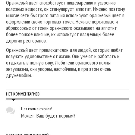
Оранжевый цвет способствует пищеварению и усвоению
полезных веществ, он стимулирует аппетит. Именно поэтому
многие сети быстрого питания используют оранжевый цвет в
оформлении своих торговых точек. Нежные персиковые и
абрикосовые оттенки оранжевого оказывают на аппетит
более тонкое влияние, их используют владельцы более
дорогих ресторанов.
Оранжевый цвет привлекателен для людей, которые любят
получать удовольствие от жизни. Они умеют и работать и
отдыхать в полную силу. Любители оранжевого полны
энтузиазма, они упорны, настойчивы, и при этом очень
дружелюбны.
НЕТ КОММЕНТАРИЕВ
Нет комментариев!
Может, Ваш будет первым?