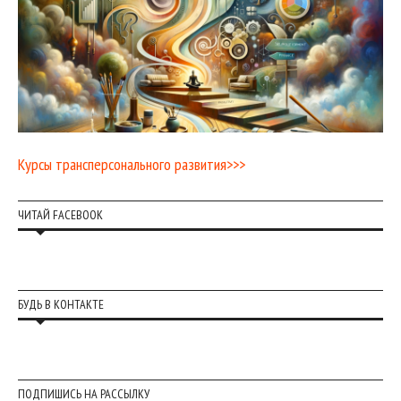
Курсы трансперсонального развития>>>
ЧИТАЙ FACEBOOK
БУДЬ В КОНТАКТЕ
ПОДПИШИСЬ НА РАССЫЛКУ