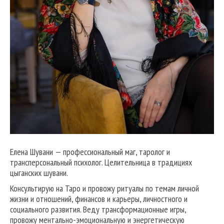
Елена Шувани — профессиональный маг, таролог и
трансперсональный психолог. Целительница в традициях
цыганских шувани.
Консультирую на Таро и провожу ритуалы по темам личной
жизни и отношений, финансов и карьеры, личностного и
социального развития. Веду трансформационные игры,
провожу ментально-эмоциональную и энергетическую