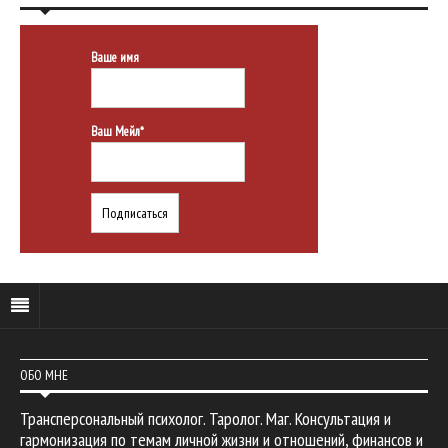
Ваше имя
Ваш Мейл*
ОБО МНЕ
Трансперсональный психолог. Таролог. Маг. Консультация и
гармонизация по темам личной жизни и отношений, финансов и