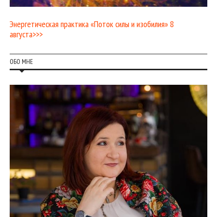
Энергетическая практика «Поток силы и изобилия» 8
августа>>>
ОБО МНЕ