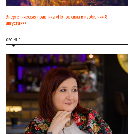
Энергетическая практика «Поток силы и изобилия» 8
августа>>>
ОБО МНЕ