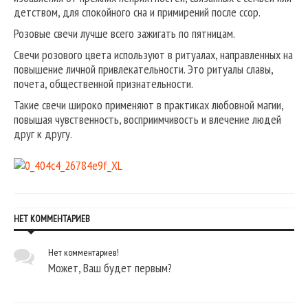
детством, для спокойного сна и примирений после ссор.
Розовые свечи лучше всего зажигать по пятницам.
Свечи розового цвета используют в ритуалах, направленных на
повышение личной привлекательности. Это ритуалы славы,
почета, общественной признательности.
Такие свечи широко применяют в практиках любовной магии,
повышая чувственность, восприимчивость и влечение людей
друг к другу.
НЕТ КОММЕНТАРИЕВ
Нет комментариев!
Может, Ваш будет первым?