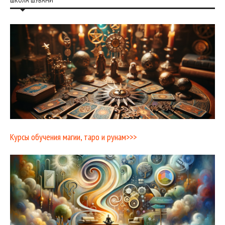
Курсы обучения магии, таро и рунам>>>