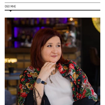
ОБО МНЕ