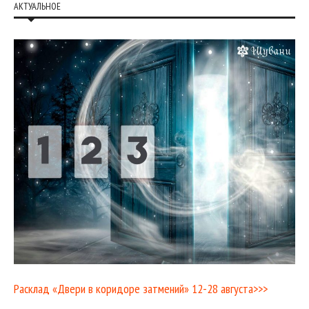
АКТУАЛЬНОЕ
Расклад «Двери в коридоре затмений» 12-28 августа>>>