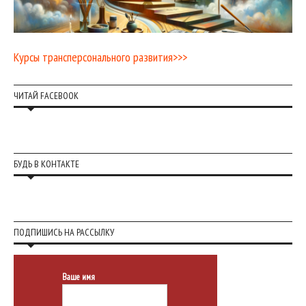
Курсы трансперсонального развития>>>
ЧИТАЙ FACEBOOK
БУДЬ В КОНТАКТЕ
ПОДПИШИСЬ НА РАССЫЛКУ
Ваше имя