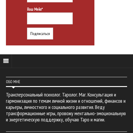
Ваш Мейл*
ОБО МНЕ
Трансперсональный психолог. Таролог. Маг. Консультация и
гармонизация по темам личной жизни и отношений, финансов и
карьеры, личностного и социального развития. Веду
трансформационные игры, провожу ментально-эмоциональную
и энергетическую поддержку, обучаю Таро и магии.