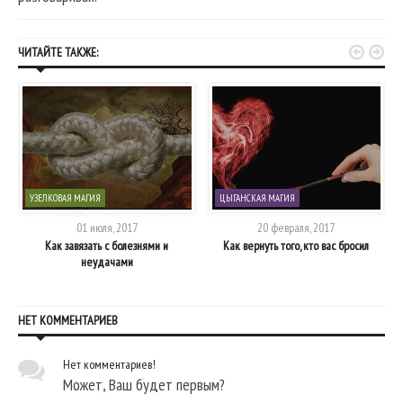


ЧИТАЙТЕ ТАКЖЕ:
УЗЕЛКОВАЯ МАГИЯ
ЦЫГАНСКАЯ МАГИЯ
01 июля, 2017
20 февраля, 2017
Как завязать с болезнями и
Как вернуть того, кто вас бросил
неудачами
НЕТ КОММЕНТАРИЕВ
Нет комментариев!
Может, Ваш будет первым?