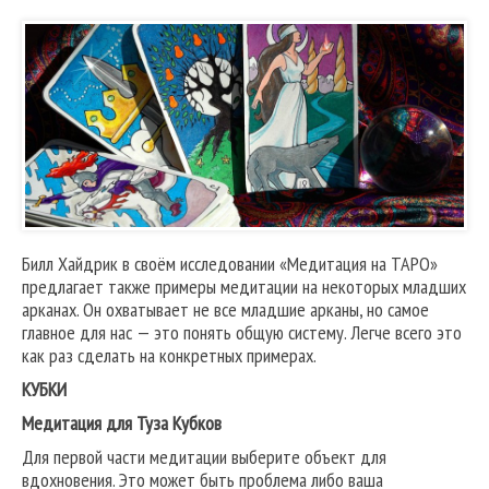
Билл Хайдрик в своём исследовании «Медитация на ТАРО»
предлагает также примеры медитации на некоторых младших
арканах. Он охватывает не все младшие арканы, но самое
главное для нас — это понять общую систему. Легче всего это
как раз сделать на конкретных примерах.
КУБКИ
Медитация для Туза Кубков
Для первой части медитации выберите объект для
вдохновения. Это может быть проблема либо ваша